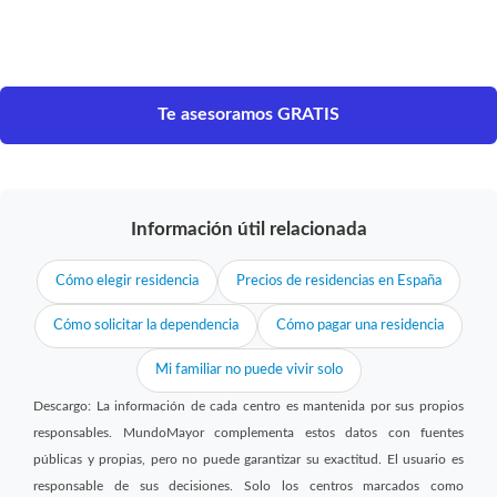
Te asesoramos GRATIS
Información útil relacionada
Cómo elegir residencia
Precios de residencias en España
Cómo solicitar la dependencia
Cómo pagar una residencia
Mi familiar no puede vivir solo
Descargo: La información de cada centro es mantenida por sus propios
responsables. MundoMayor complementa estos datos con fuentes
públicas y propias, pero no puede garantizar su exactitud. El usuario es
responsable de sus decisiones. Solo los centros marcados como