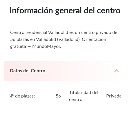
Información general del centro
Centro residencial Valladolid es un centro privado de
56 plazas en Valladolid (Valladolid). Orientación
gratuita — MundoMayor.
Datos del Centro
Titularidad del
N° de plazas:
56
Privada
centro: