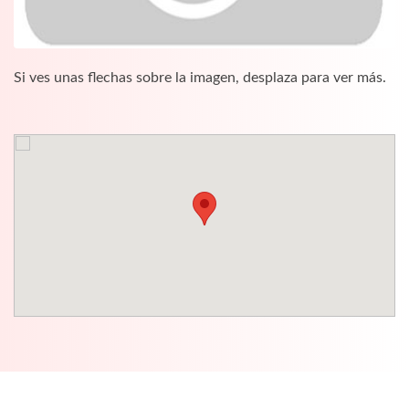
Si ves unas flechas sobre la imagen, desplaza para ver más.