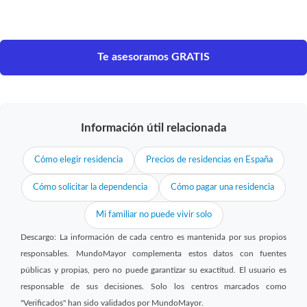
Te asesoramos GRATIS
Información útil relacionada
Cómo elegir residencia
Precios de residencias en España
Cómo solicitar la dependencia
Cómo pagar una residencia
Mi familiar no puede vivir solo
Descargo: La información de cada centro es mantenida por sus propios
responsables. MundoMayor complementa estos datos con fuentes
públicas y propias, pero no puede garantizar su exactitud. El usuario es
responsable de sus decisiones. Solo los centros marcados como
"Verificados" han sido validados por MundoMayor.