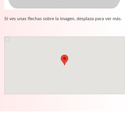
Si ves unas flechas sobre la imagen, desplaza para ver más.