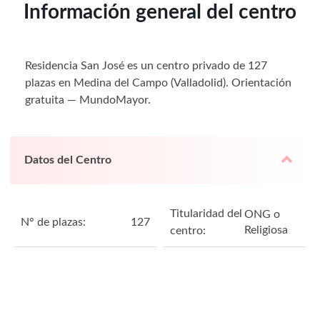
Información general del centro
Residencia San José es un centro privado de 127
plazas en Medina del Campo (Valladolid). Orientación
gratuita — MundoMayor.
Datos del Centro
Titularidad del
ONG o
N° de plazas:
127
Religiosa
centro: