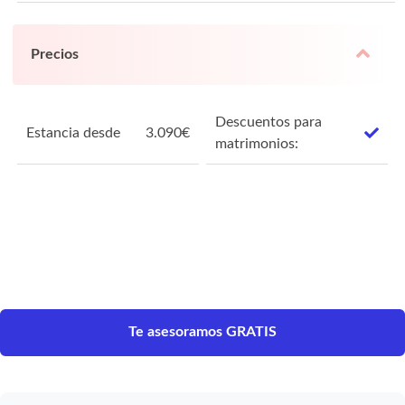
Precios
Descuentos para
Estancia desde
3.090
€
matrimonios:
Te asesoramos GRATIS