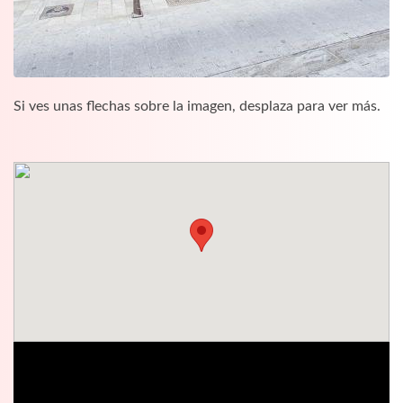
Si ves unas flechas sobre la imagen, desplaza para ver más.