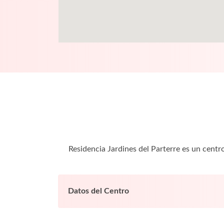
Residencia Jardines del Parterre es un cent
Datos del Centro