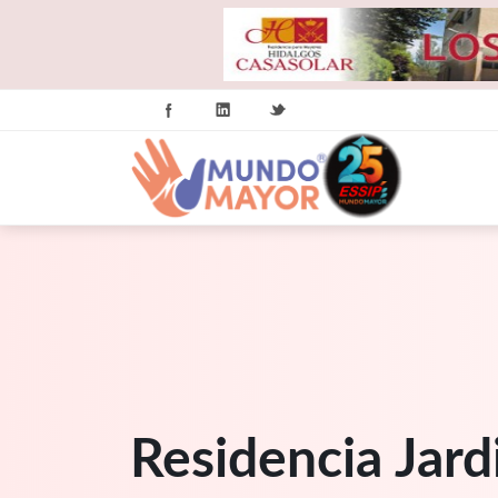
Residencia Jard