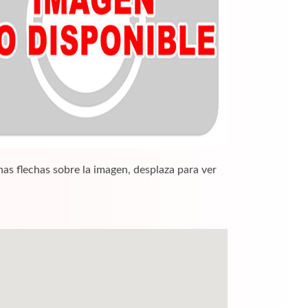
nas flechas sobre la imagen, desplaza para ver