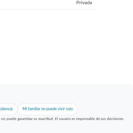
Privada
idencia
Mi familiar no puede vivir solo
 puede garantizar su exactitud. El usuario es responsable de sus decisiones.