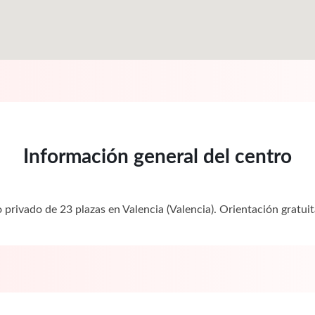
Información general del centro
ro privado de 23 plazas en Valencia (Valencia). Orientación gra