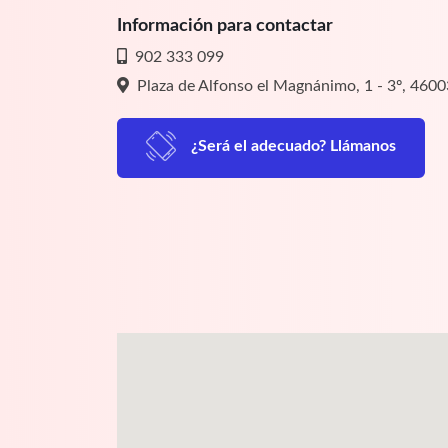
Información para contactar
902 333 099
Plaza de Alfonso el Magnánimo, 1 - 3º, 4600
¿Será el adecuado? Llámanos