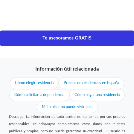
Te asesoramos GRATIS
Información útil relacionada
Cómo elegir residencia
Precios de residencias en España
Cómo solicitar la dependencia
Cómo pagar una residencia
Mi familiar no puede vivir solo
Descargo: La información de cada centro es mantenida por sus propios
responsables. MundoMayor complementa estos datos con fuentes
públicas y propias, pero no puede garantizar su exactitud. El usuario es