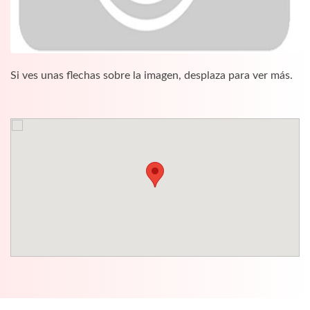
Si ves unas flechas sobre la imagen, desplaza para ver más.