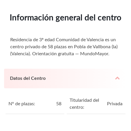
Información general del centro
Residencia de 3ª edad Comunidad de Valencia es un
centro privado de 58 plazas en Pobla de Vallbona (la)
(Valencia). Orientación gratuita — MundoMayor.
Datos del Centro
Titularidad del
N° de plazas:
58
Privada
centro: