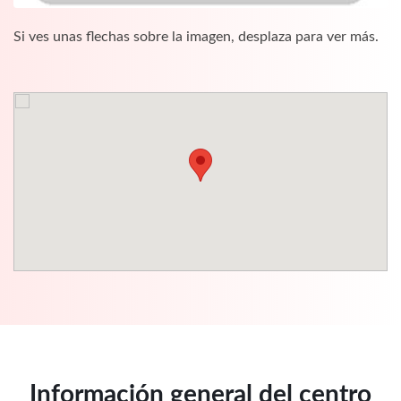
Si ves unas flechas sobre la imagen, desplaza para ver más.
Información general del centro