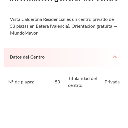
Vista Calderona Residencial es un centro privado de
53 plazas en Bétera (Valencia). Orientación gratuita —
MundoMayor.
Datos del Centro
Titularidad del
N° de plazas:
53
Privada
centro: