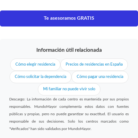
Te asesoramos GRATIS
Información útil relacionada
Cómo elegir residencia
Precios de residencias en España
Cómo solicitar la dependencia
Cómo pagar una residencia
Mi familiar no puede vivir solo
Descargo: La información de cada centro es mantenida por sus propios
responsables. MundoMayor complementa estos datos con fuentes
públicas y propias, pero no puede garantizar su exactitud. El usuario es
responsable de sus decisiones. Solo los centros marcados como
"Verificados" han sido validados por MundoMayor.