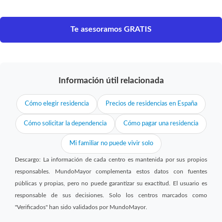
Te asesoramos GRATIS
Información útil relacionada
Cómo elegir residencia
Precios de residencias en España
Cómo solicitar la dependencia
Cómo pagar una residencia
Mi familiar no puede vivir solo
Descargo: La información de cada centro es mantenida por sus propios
responsables. MundoMayor complementa estos datos con fuentes
públicas y propias, pero no puede garantizar su exactitud. El usuario es
responsable de sus decisiones. Solo los centros marcados como
"Verificados" han sido validados por MundoMayor.