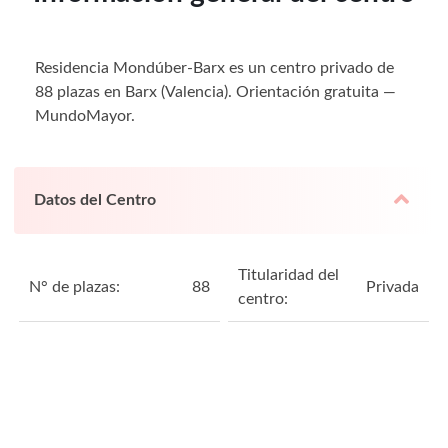
Residencia Mondúber-Barx es un centro privado de
88 plazas en Barx (Valencia). Orientación gratuita —
MundoMayor.
Datos del Centro
Titularidad del
N° de plazas:
88
Privada
centro: