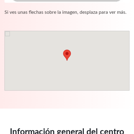
Si ves unas flechas sobre la imagen, desplaza para ver más.
Información general del centro