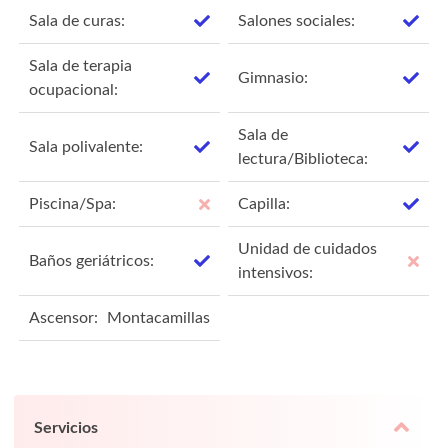
Sala de curas:
Salones sociales:
Sala de terapia
Gimnasio:
ocupacional:
Sala de
Sala polivalente:
lectura/Biblioteca:
Piscina/Spa:
Capilla:
Unidad de cuidados
Baños geriátricos:
intensivos:
Ascensor:
Montacamillas
Servicios