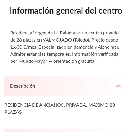
Información general del centro
Residencia Virgen de La Paloma es un centro privado
de 28 plazas en VALMOJADO (Toledo). Precio desde
1.600 €/mes. Especializado en demencia y Alzheimer.
Admite estancias temporales. Información verificada
por MundoMayor — orientación gratuita
Descripción
RESIDENCIA DE ANCIANOS, PRIVADA, MAXIMO 28
PLAZAS