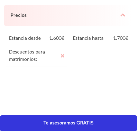
Precios
Estancia desde
1.600
€
Estancia hasta
1.700
€
Descuentos para
matrimonios:
Te asesoramos GRATIS