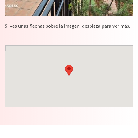
Si ves unas flechas sobre la imagen, desplaza para ver más.