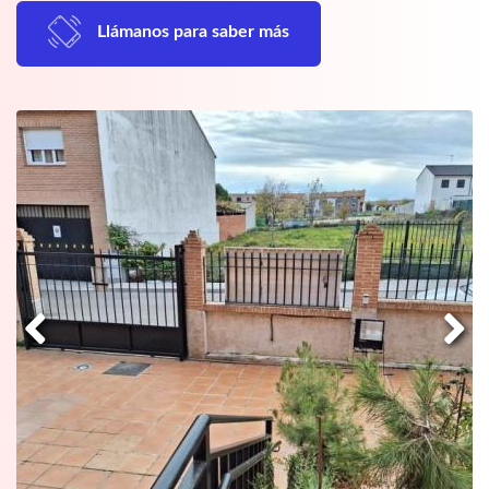
Llámanos para saber más