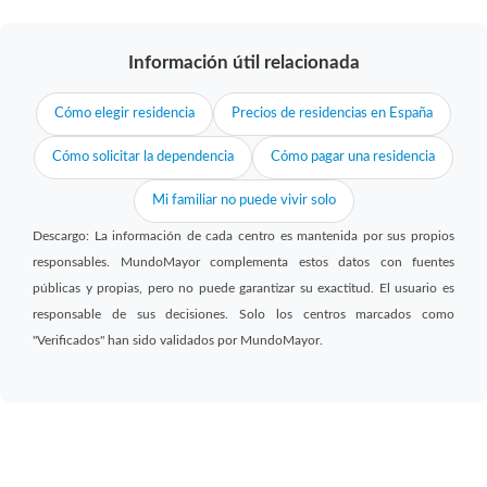
Información útil relacionada
Cómo elegir residencia
Precios de residencias en España
Cómo solicitar la dependencia
Cómo pagar una residencia
Mi familiar no puede vivir solo
Descargo: La información de cada centro es mantenida por sus propios
responsables. MundoMayor complementa estos datos con fuentes
públicas y propias, pero no puede garantizar su exactitud. El usuario es
responsable de sus decisiones. Solo los centros marcados como
"Verificados" han sido validados por MundoMayor.