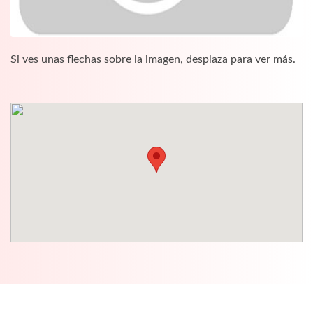
Si ves unas flechas sobre la imagen, desplaza para ver más.