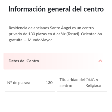
Información general del centro
Residencia de ancianos Santo Ángel es un centro
privado de 130 plazas en Alcañiz (Teruel). Orientación
gratuita — MundoMayor.
Datos del Centro
Titularidad del
ONG o
N° de plazas:
130
Religiosa
centro: