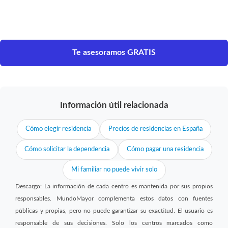
Te asesoramos GRATIS
Información útil relacionada
Cómo elegir residencia
Precios de residencias en España
Cómo solicitar la dependencia
Cómo pagar una residencia
Mi familiar no puede vivir solo
Descargo: La información de cada centro es mantenida por sus propios
responsables. MundoMayor complementa estos datos con fuentes
públicas y propias, pero no puede garantizar su exactitud. El usuario es
responsable de sus decisiones. Solo los centros marcados como