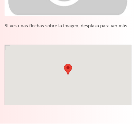
Si ves unas flechas sobre la imagen, desplaza para ver más.