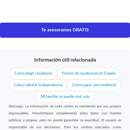
Te asesoramos GRATIS
Información útil relacionada
Cómo elegir residencia
Precios de residencias en España
Cómo solicitar la dependencia
Cómo pagar una residencia
Mi familiar no puede vivir solo
Descargo: La información de cada centro es mantenida por sus propios
responsables. MundoMayor complementa estos datos con fuentes
públicas y propias, pero no puede garantizar su exactitud. El usuario es
responsable de sus decisiones. Solo los centros marcados como