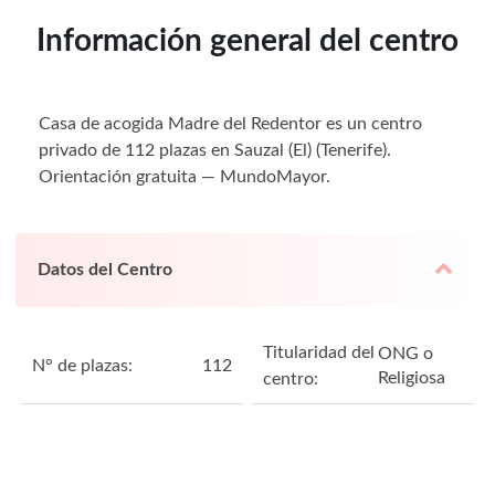
Información general del centro
Casa de acogida Madre del Redentor es un centro
privado de 112 plazas en Sauzal (El) (Tenerife).
Orientación gratuita — MundoMayor.
Datos del Centro
Titularidad del
ONG o
N° de plazas:
112
Religiosa
centro: