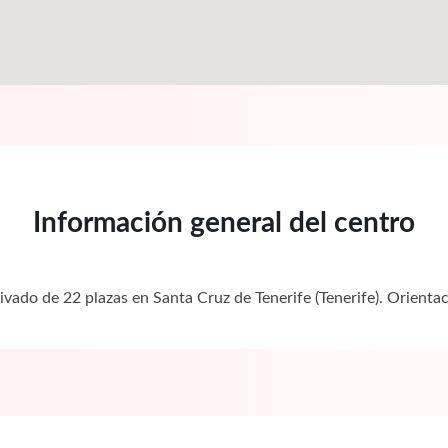
Información general del centro
ivado de 22 plazas en Santa Cruz de Tenerife (Tenerife). Orien