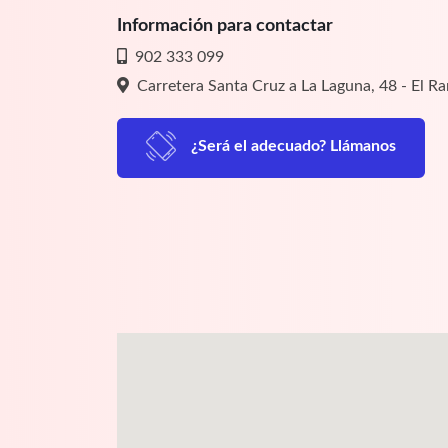
Información para contactar
902 333 099
Carretera Santa Cruz a La Laguna, 48 - El R
¿Será el adecuado? Llámanos