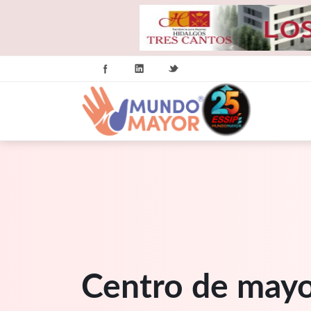
Centro de mayo