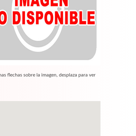
nas flechas sobre la imagen, desplaza para ver