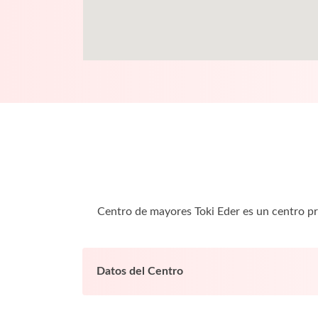
Centro de mayores Toki Eder es un centro pr
Datos del Centro