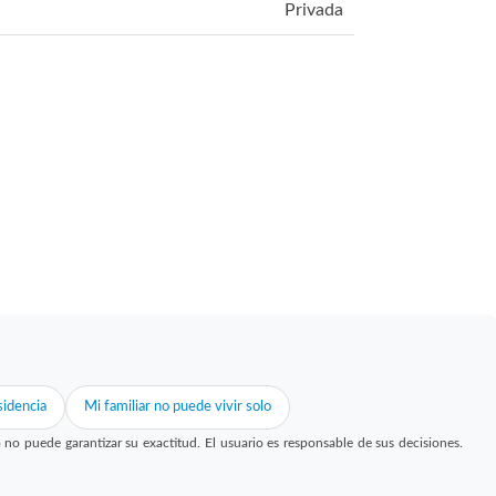
Privada
idencia
Mi familiar no puede vivir solo
 puede garantizar su exactitud. El usuario es responsable de sus decisiones.