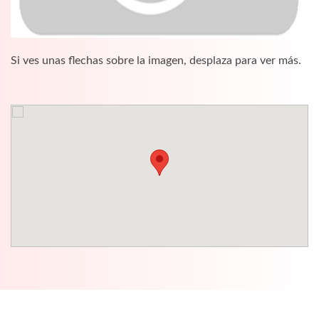
Si ves unas flechas sobre la imagen, desplaza para ver más.