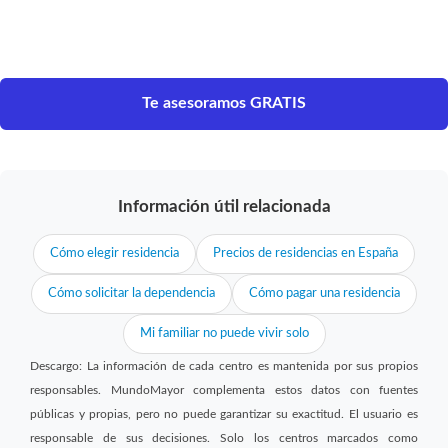
Te asesoramos GRATIS
Información útil relacionada
Cómo elegir residencia
Precios de residencias en España
Cómo solicitar la dependencia
Cómo pagar una residencia
Mi familiar no puede vivir solo
Descargo: La información de cada centro es mantenida por sus propios
responsables. MundoMayor complementa estos datos con fuentes
públicas y propias, pero no puede garantizar su exactitud. El usuario es
responsable de sus decisiones. Solo los centros marcados como