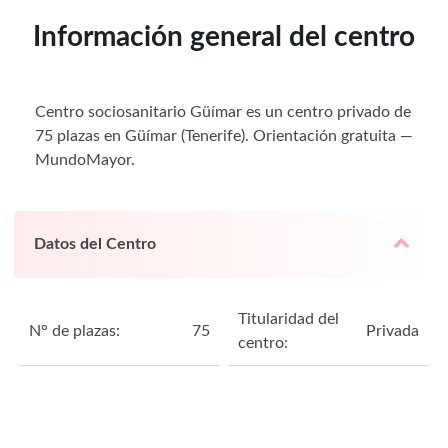
Información general del centro
Centro sociosanitario Güímar es un centro privado de
75 plazas en Güímar (Tenerife). Orientación gratuita —
MundoMayor.
Datos del Centro
Titularidad del
N° de plazas:
75
Privada
centro: