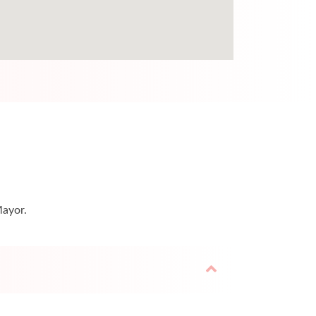
Mayor.