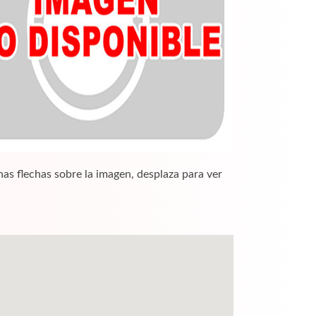
nas flechas sobre la imagen, desplaza para ver