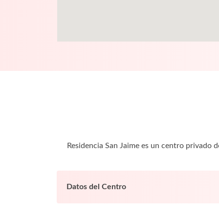
Residencia San Jaime es un centro privado 
Datos del Centro