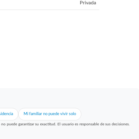
Privada
idencia
Mi familiar no puede vivir solo
 puede garantizar su exactitud. El usuario es responsable de sus decisiones.