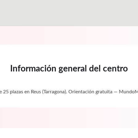
Información general del centro
de 25 plazas en Reus (Tarragona). Orientación gratuita — Mundo