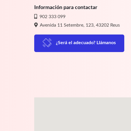
Información para contactar
902 333 099
Avenida 11 Setembre, 123, 43202 Reus
¿Será el adecuado? Llámanos