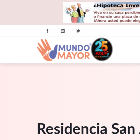
Residencia San