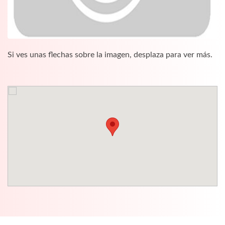
Si ves unas flechas sobre la imagen, desplaza para ver más.