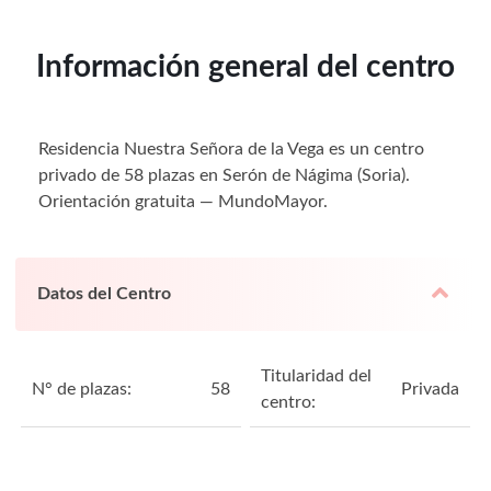
Información general del centro
Residencia Nuestra Señora de la Vega es un centro
privado de 58 plazas en Serón de Nágima (Soria).
Orientación gratuita — MundoMayor.
Datos del Centro
Titularidad del
N° de plazas:
58
Privada
centro: