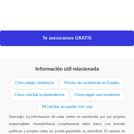
Te asesoramos GRATIS
Información útil relacionada
Cómo elegir residencia
Precios de residencias en España
Cómo solicitar la dependencia
Cómo pagar una residencia
Mi familiar no puede vivir solo
Descargo: La información de cada centro es mantenida por sus propios
responsables. MundoMayor complementa estos datos con fuentes
públicas y propias, pero no puede garantizar su exactitud. El usuario es