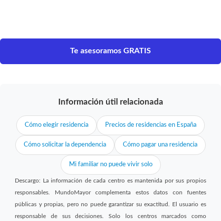
Te asesoramos GRATIS
Información útil relacionada
Cómo elegir residencia
Precios de residencias en España
Cómo solicitar la dependencia
Cómo pagar una residencia
Mi familiar no puede vivir solo
Descargo: La información de cada centro es mantenida por sus propios
responsables. MundoMayor complementa estos datos con fuentes
públicas y propias, pero no puede garantizar su exactitud. El usuario es
responsable de sus decisiones. Solo los centros marcados como