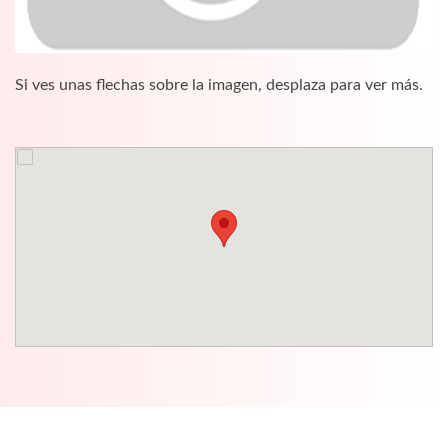
Si ves unas flechas sobre la imagen, desplaza para ver más.