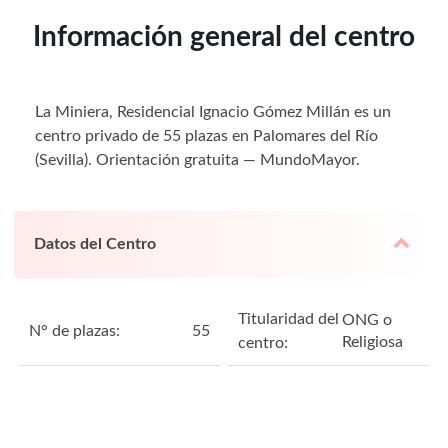
Información general del centro
La Miniera, Residencial Ignacio Gómez Millán es un
centro privado de 55 plazas en Palomares del Río
(Sevilla). Orientación gratuita — MundoMayor.
Datos del Centro
Titularidad del
ONG o
N° de plazas:
55
Religiosa
centro: