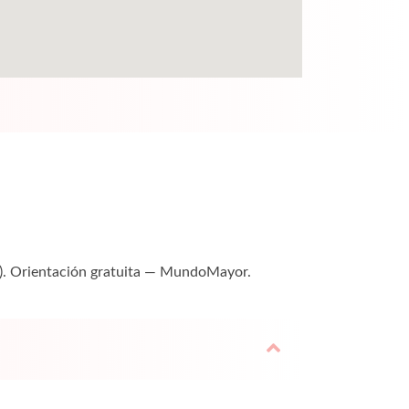
lla). Orientación gratuita — MundoMayor.