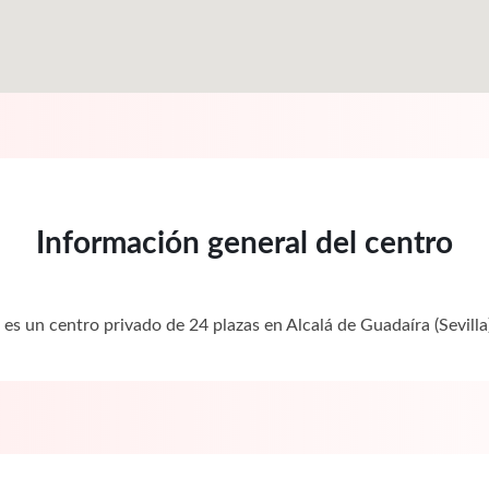
Información general del centro
I es un centro privado de 24 plazas en Alcalá de Guadaíra (Sevi