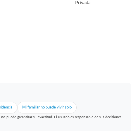
Privada
idencia
Mi familiar no puede vivir solo
 puede garantizar su exactitud. El usuario es responsable de sus decisiones.