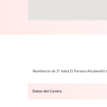
Residencia de 3ª edad El Paraíso Alcalareño 
Datos del Centro