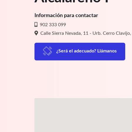
Información para contactar
902 333 099
Calle Sierra Nevada, 11 - Urb. Cerro Clavijo
¿Será el adecuado? Llámanos