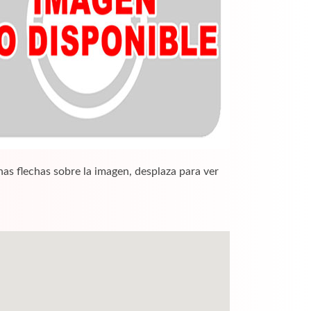
nas flechas sobre la imagen, desplaza para ver