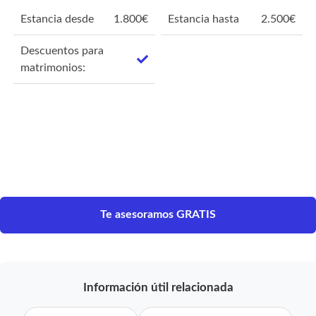
Estancia desde
1.800
€
Estancia hasta
2.500
€
Descuentos para
matrimonios:
Te asesoramos GRATIS
Información útil relacionada