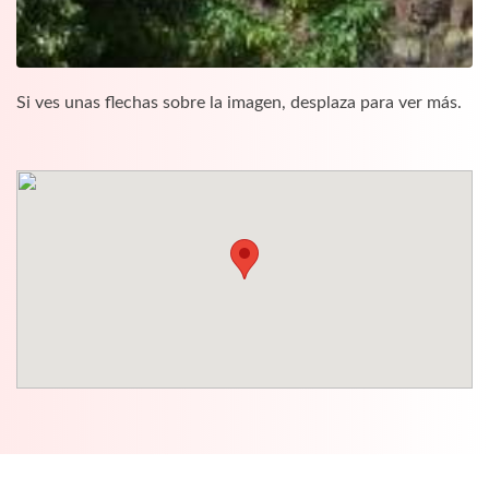
Si ves unas flechas sobre la imagen, desplaza para ver más.