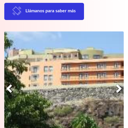
Llámanos para saber más