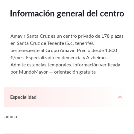
Información general del centro
Amavir Santa Cruz es un centro privado de 178 plazas
en Santa Cruz de Tenerife (S.c. tenerife),
perteneciente al Grupo Amavir. Precio desde 1.800
€/mes. Especializado en demencia y Alzheimer.
Admite estancias temporales. Información verificada
por MundoMayor — orientación gratuita
Especialidad
amma