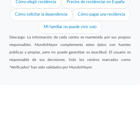
Cómo elegir residencia
Precios de residencias en España
Cómo solicitar la dependencia
Cómo pagar una residencia
Mi familiar no puede vivir solo
Descargo: La información de cada centro es mantenida por sus propios
responsables. MundoMayor complementa estos datos con fuentes
públicas y propias, pero no puede garantizar su exactitud. El usuario es
responsable de sus decisiones. Solo los centros marcados como
"Verificados" han sido validados por MundoMayor.