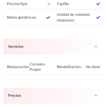
Piscina/Spa:
Capilla:
Unidad de cuidados
Baños geriátricos:
intensivos:
Servicios
Cocinero
Restauración:
Rehabilitación:
No tiene
Propio
Precios