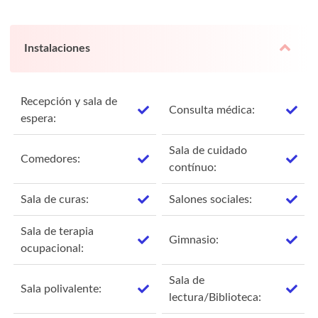
Instalaciones
Recepción y sala de
Consulta médica:
espera:
Sala de cuidado
Comedores:
contínuo:
Sala de curas:
Salones sociales:
Sala de terapia
Gimnasio:
ocupacional:
Sala de
Sala polivalente:
lectura/Biblioteca: