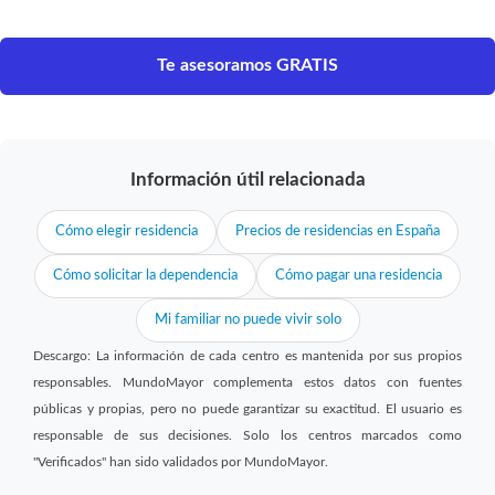
Te asesoramos GRATIS
Información útil relacionada
Cómo elegir residencia
Precios de residencias en España
Cómo solicitar la dependencia
Cómo pagar una residencia
Mi familiar no puede vivir solo
Descargo: La información de cada centro es mantenida por sus propios
responsables. MundoMayor complementa estos datos con fuentes
públicas y propias, pero no puede garantizar su exactitud. El usuario es
responsable de sus decisiones. Solo los centros marcados como
"Verificados" han sido validados por MundoMayor.