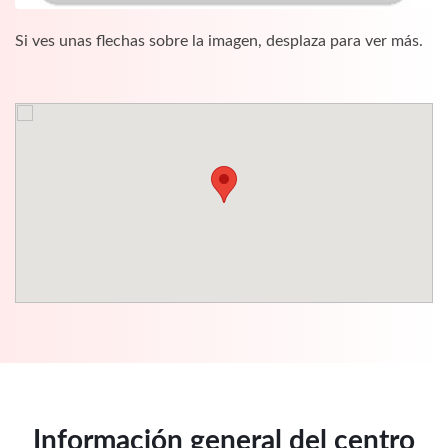
Si ves unas flechas sobre la imagen, desplaza para ver más.
Información general del centro