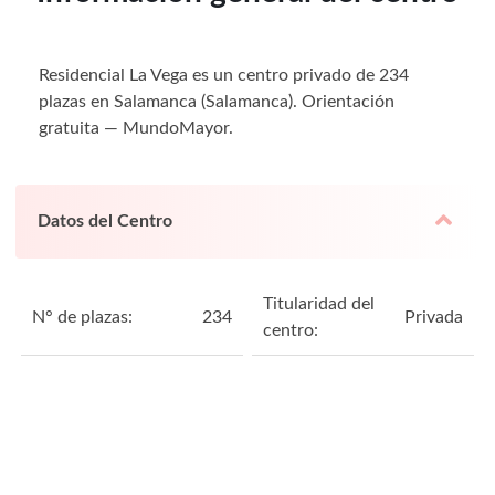
Residencial La Vega es un centro privado de 234
plazas en Salamanca (Salamanca). Orientación
gratuita — MundoMayor.
Datos del Centro
Titularidad del
N° de plazas:
234
Privada
centro: