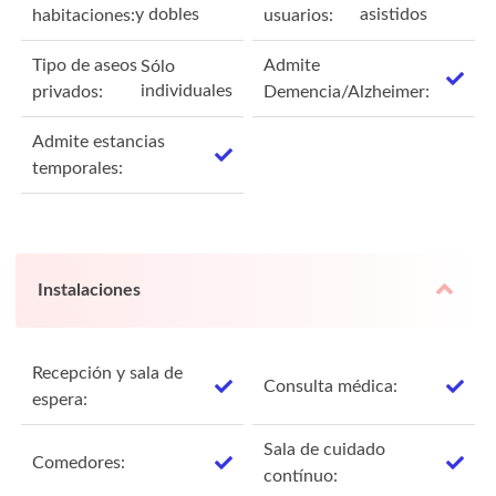
y dobles
asistidos
habitaciones:
usuarios:
Tipo de aseos
Admite
Sólo
individuales
privados:
Demencia/Alzheimer:
Admite estancias
temporales:
Instalaciones
Recepción y sala de
Consulta médica:
espera:
Sala de cuidado
Comedores:
contínuo: