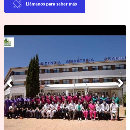
Llámanos para saber más