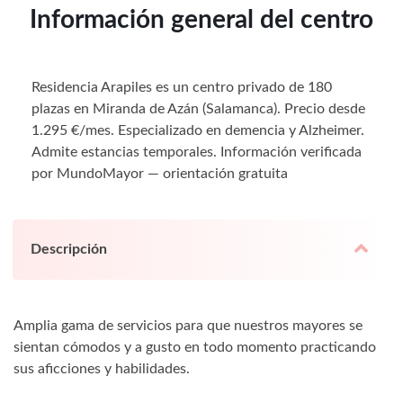
Información general del centro
Residencia Arapiles es un centro privado de 180
plazas en Miranda de Azán (Salamanca). Precio desde
1.295 €/mes. Especializado en demencia y Alzheimer.
Admite estancias temporales. Información verificada
por MundoMayor — orientación gratuita
Descripción
Amplia gama de servicios para que nuestros mayores se
sientan cómodos y a gusto en todo momento practicando
sus aficciones y habilidades.