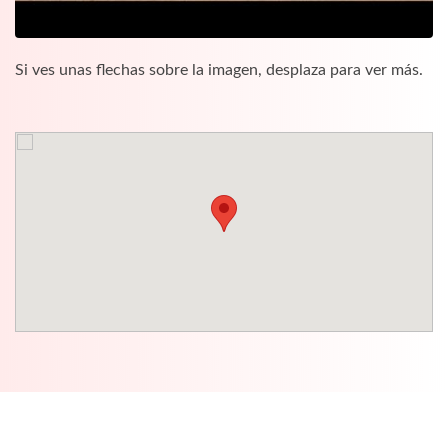
Si ves unas flechas sobre la imagen, desplaza para ver más.