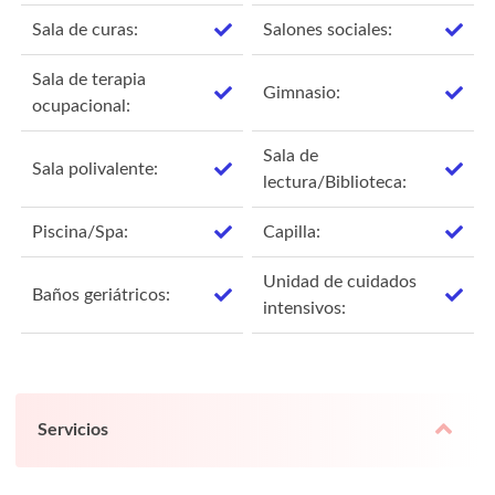
Sala de curas:
Salones sociales:
Sala de terapia
Gimnasio:
ocupacional:
Sala de
Sala polivalente:
lectura/Biblioteca:
Piscina/Spa:
Capilla:
Unidad de cuidados
Baños geriátricos:
intensivos:
Servicios