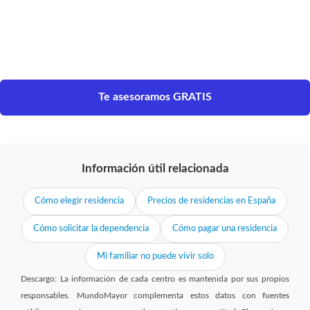
Te asesoramos GRATIS
Información útil relacionada
Cómo elegir residencia
Precios de residencias en España
Cómo solicitar la dependencia
Cómo pagar una residencia
Mi familiar no puede vivir solo
Descargo: La información de cada centro es mantenida por sus propios
responsables. MundoMayor complementa estos datos con fuentes