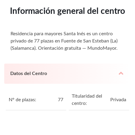
Información general del centro
Residencia para mayores Santa Inés es un centro
privado de 77 plazas en Fuente de San Esteban (La)
(Salamanca). Orientación gratuita — MundoMayor.
Datos del Centro
Titularidad del
N° de plazas:
77
Privada
centro: