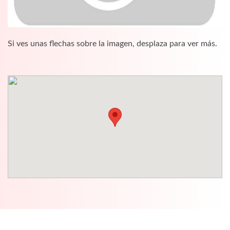
Si ves unas flechas sobre la imagen, desplaza para ver más.