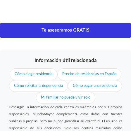
Te asesoramos GRATIS
Información útil relacionada
Cómo elegir residencia
Precios de residencias en España
Cómo solicitar la dependencia
Cómo pagar una residencia
Mi familiar no puede vivir solo
Descargo: La información de cada centro es mantenida por sus propios
responsables. MundoMayor complementa estos datos con fuentes
públicas y propias, pero no puede garantizar su exactitud. El usuario es
responsable de sus decisiones. Solo los centros marcados como