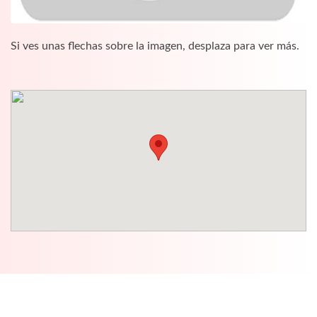
Si ves unas flechas sobre la imagen, desplaza para ver más.