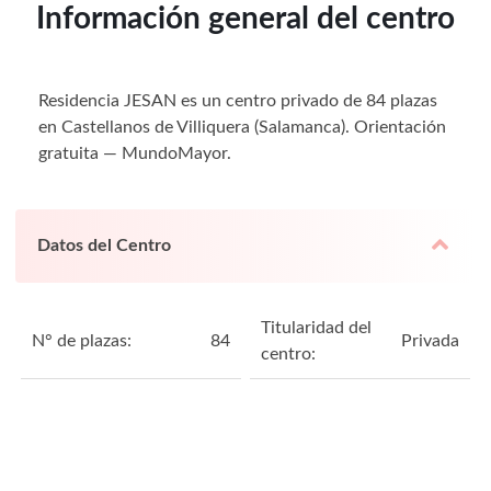
Información general del centro
Residencia JESAN es un centro privado de 84 plazas
en Castellanos de Villiquera (Salamanca). Orientación
gratuita — MundoMayor.
Datos del Centro
Titularidad del
N° de plazas:
84
Privada
centro: