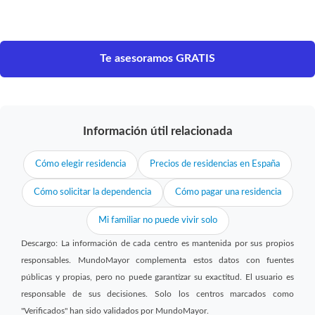
Te asesoramos GRATIS
Información útil relacionada
Cómo elegir residencia
Precios de residencias en España
Cómo solicitar la dependencia
Cómo pagar una residencia
Mi familiar no puede vivir solo
Descargo: La información de cada centro es mantenida por sus propios
responsables. MundoMayor complementa estos datos con fuentes
públicas y propias, pero no puede garantizar su exactitud. El usuario es
responsable de sus decisiones. Solo los centros marcados como
"Verificados" han sido validados por MundoMayor.