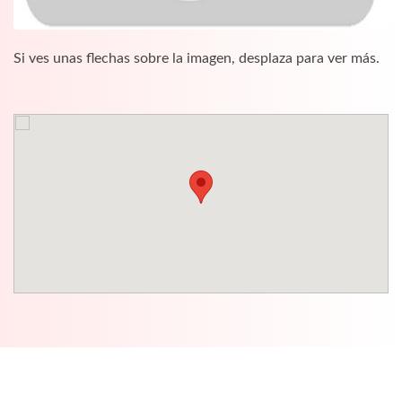
Si ves unas flechas sobre la imagen, desplaza para ver más.