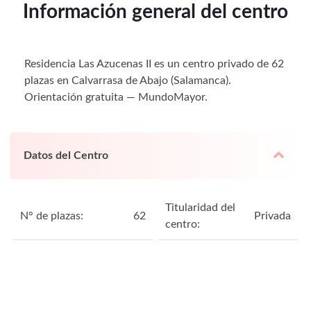
Información general del centro
Residencia Las Azucenas II es un centro privado de 62
plazas en Calvarrasa de Abajo (Salamanca).
Orientación gratuita — MundoMayor.
Datos del Centro
Titularidad del
N° de plazas:
62
Privada
centro: