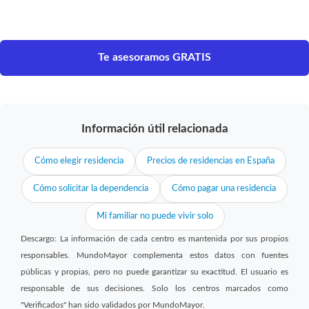
Te asesoramos GRATIS
Información útil relacionada
Cómo elegir residencia
Precios de residencias en España
Cómo solicitar la dependencia
Cómo pagar una residencia
Mi familiar no puede vivir solo
Descargo: La información de cada centro es mantenida por sus propios
responsables. MundoMayor complementa estos datos con fuentes
públicas y propias, pero no puede garantizar su exactitud. El usuario es
responsable de sus decisiones. Solo los centros marcados como
"Verificados" han sido validados por MundoMayor.