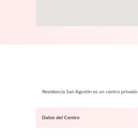
Residencia San Agustín es un centro privado
Datos del Centro