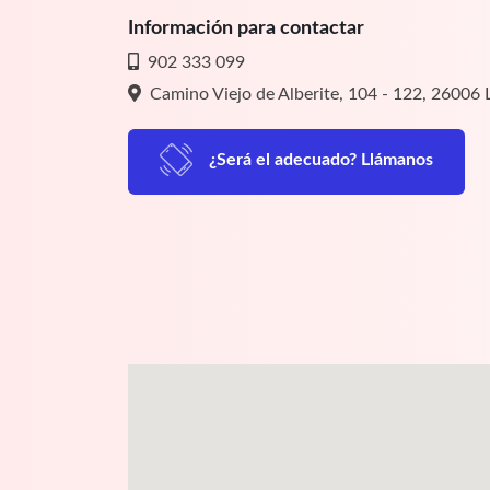
Información para contactar
902 333 099
Camino Viejo de Alberite, 104 - 122, 26006
¿Será el adecuado? Llámanos