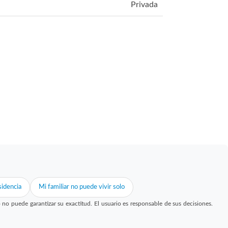
Privada
idencia
Mi familiar no puede vivir solo
 puede garantizar su exactitud. El usuario es responsable de sus decisiones.