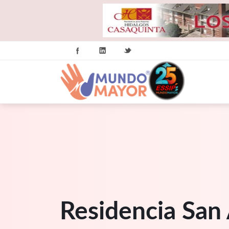
Residencia San