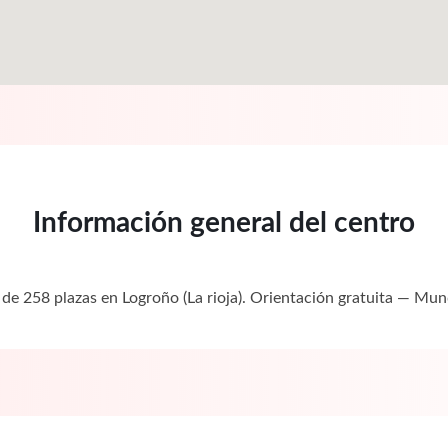
Información general del centro
 de 258 plazas en Logroño (La rioja). Orientación gratuita — M