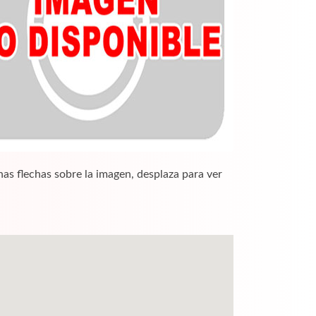
nas flechas sobre la imagen, desplaza para ver