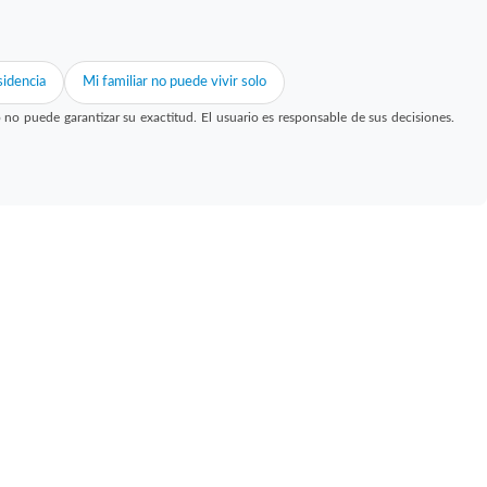
idencia
Mi familiar no puede vivir solo
 puede garantizar su exactitud. El usuario es responsable de sus decisiones.