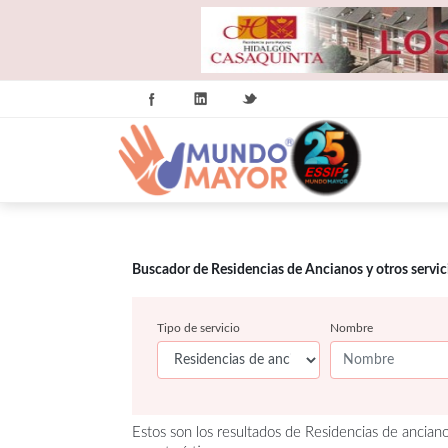
Buscador de Residencias de Ancianos y otros servi
Tipo de servicio
Nombre
Estos son los resultados de Residencias de ancian