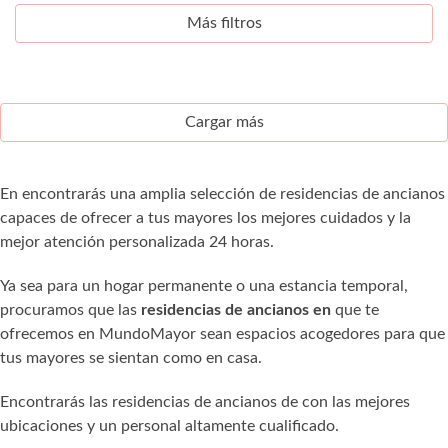
Más filtros
Cargar más
En encontrarás una amplia selección de residencias de ancianos
capaces de ofrecer a tus mayores los mejores cuidados y la
mejor atención personalizada 24 horas.
Ya sea para un hogar permanente o una estancia temporal,
procuramos que las
residencias de ancianos en
que te
ofrecemos en MundoMayor sean espacios acogedores para que
tus mayores se sientan como en casa.
Encontrarás las residencias de ancianos de con las mejores
ubicaciones y un personal altamente cualificado.