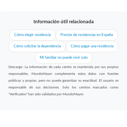
Información útil relacionada
Cómo elegir residencia
Precios de residencias en España
Cómo solicitar la dependencia
Cómo pagar una residencia
Mi familiar no puede vivir solo
Descargo: La información de cada centro es mantenida por sus propios
responsables. MundoMayor complementa estos datos con fuentes
públicas y propias, pero no puede garantizar su exactitud. El usuario es
responsable de sus decisiones. Solo los centros marcados como
"Verificados" han sido validados por MundoMayor.