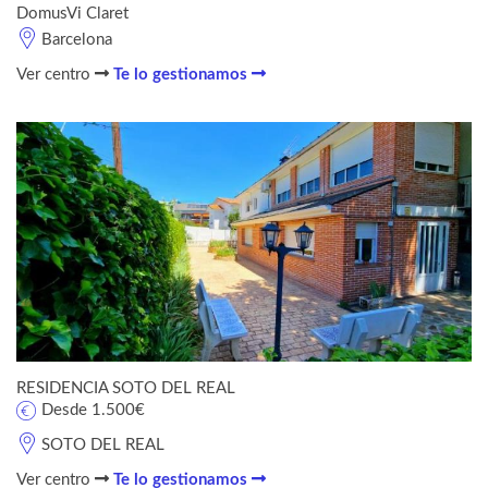
DomusVi Claret
Barcelona
Ver centro
Te lo gestionamos
RESIDENCIA SOTO DEL REAL
Desde 1.500€
SOTO DEL REAL
Ver centro
Te lo gestionamos