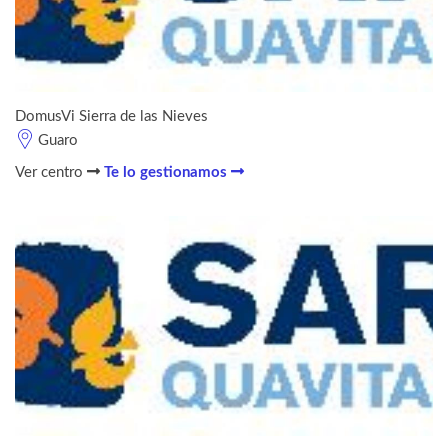
DomusVi Sierra de las Nieves
Guaro
Ver centro
Te lo gestionamos