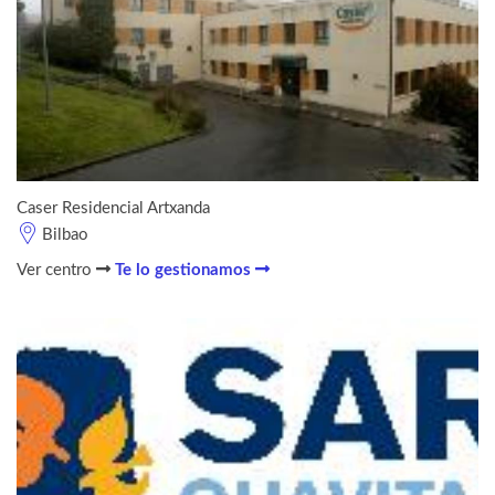
Caser Residencial Artxanda
Bilbao
Ver centro
Te lo gestionamos