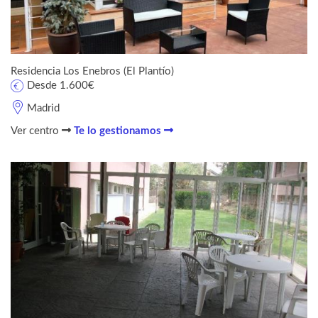
Residencia Los Enebros (El Plantío)
Desde 1.600€
Madrid
Ver centro
Te lo gestionamos