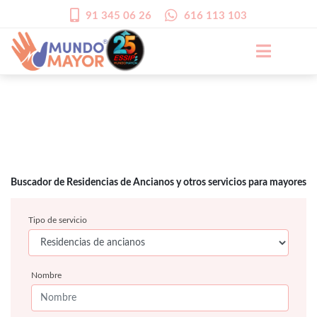
91 345 06 26
616 113 103
Buscador de Residencias de Ancianos y otros servicios para mayores
Tipo de servicio
Nombre