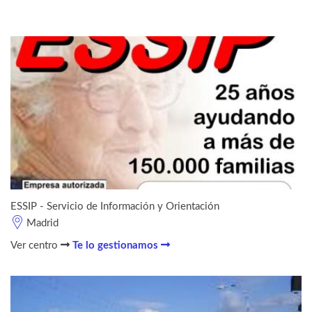
ESSIP - Servicio de Información y Orientación
Madrid
Ver centro
Te lo gestionamos