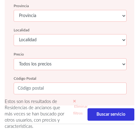
Provincia
Localidad
Precio
Código Postal
Estos son los resultados de
Eliminar
Residencias de ancianos que
filtros
más veces se han buscado por
otros usuarios, con precios y
características.