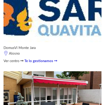
DomusVi Monte Jara
Alosno
Ver centro
Te lo gestionamos