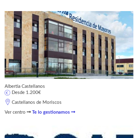
Albertia Castellanos
Desde 1.200€
Castellanos de Moriscos
Ver centro
Te lo gestionamos