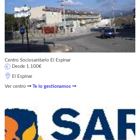
Centro Sociosanitario El Espinar
Desde 1.100€
El Espinar
Ver centro
Te lo gestionamos