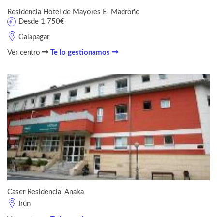
Residencia Hotel de Mayores El Madroño
Desde 1.750€
Galapagar
Ver centro
Te lo gestionamos
Caser Residencial Anaka
Irún