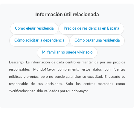
Información útil relacionada
Cómo elegir residencia
Precios de residencias en España
Cómo solicitar la dependencia
Cómo pagar una residencia
Mi familiar no puede vivir solo
Descargo: La información de cada centro es mantenida por sus propios
responsables. MundoMayor complementa estos datos con fuentes
públicas y propias, pero no puede garantizar su exactitud. El usuario es
responsable de sus decisiones. Solo los centros marcados como
"Verificados" han sido validados por MundoMayor.