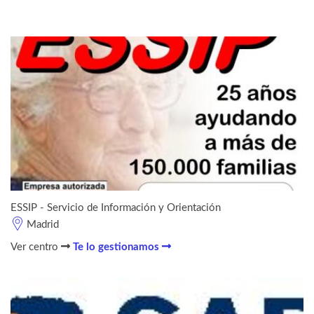
ESSIP - Servicio de Información y Orientación
Madrid
Ver centro
Te lo gestionamos