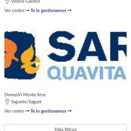
Vitoria-Gasteiz
Ver centro
Te lo gestionamos
DomusVi Monte Arse
Sagunto/Sagunt
Ver centro
Te lo gestionamos
Más filtros