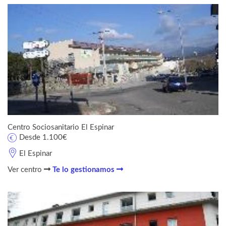
Centro Sociosanitario El Espinar
Desde 1.100€
El Espinar
Ver centro
Te lo gestionamos