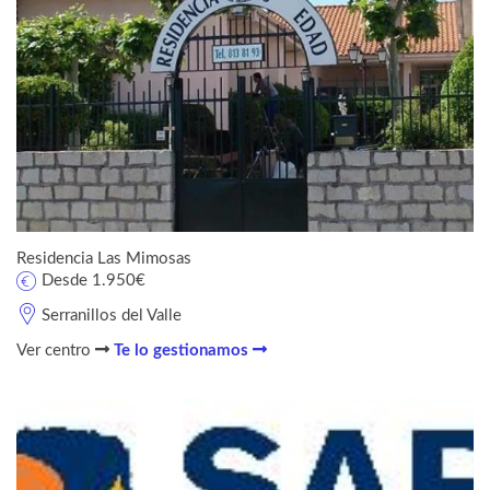
Residencia Las Mimosas
Desde 1.950€
Serranillos del Valle
Ver centro
Te lo gestionamos