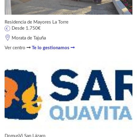
Residencia de Mayores La Torre
Desde 1.750€
Morata de Tajuña
Ver centro
Te lo gestionamos
DomusVi San Lázaro