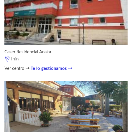
Caser Residencial Anaka
Irún
Ver centro
Te lo gestionamos