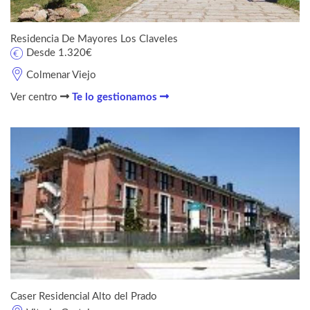
Residencia De Mayores Los Claveles
Desde 1.320€
Colmenar Viejo
Ver centro
Te lo gestionamos
Caser Residencial Alto del Prado