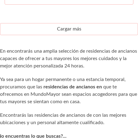
Cargar más
En encontrarás una amplia selección de residencias de ancianos
capaces de ofrecer a tus mayores los mejores cuidados y la
mejor atención personalizada 24 horas.
Ya sea para un hogar permanente o una estancia temporal,
procuramos que las
residencias de ancianos en
que te
ofrecemos en MundoMayor sean espacios acogedores para que
tus mayores se sientan como en casa.
Encontrarás las residencias de ancianos de con las mejores
ubicaciones y un personal altamente cualificado.
o encuentras lo que buscas?...