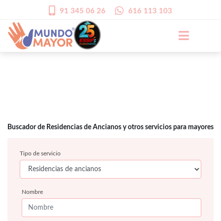
91 345 06 26
616 113 103
Buscador de Residencias de Ancianos y otros servicios para mayores
Tipo de servicio
Nombre