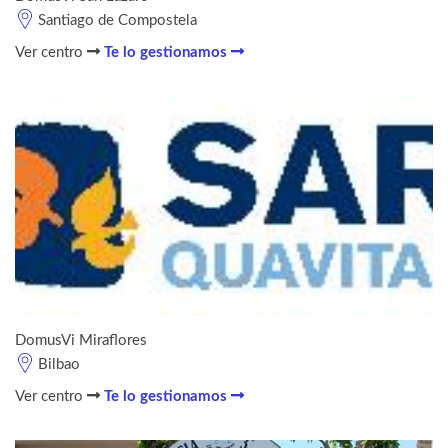
Santiago de Compostela
Ver centro
Te lo gestionamos
DomusVi Miraflores
Bilbao
Ver centro
Te lo gestionamos