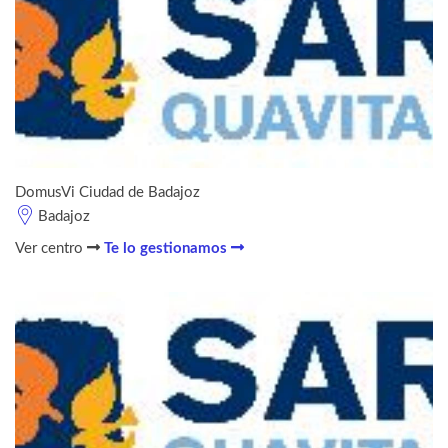
DomusVi Ciudad de Badajoz
Badajoz
Ver centro
Te lo gestionamos