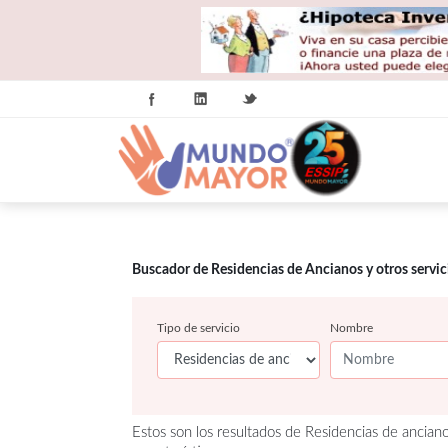
Buscador de Residencias de Ancianos y otros servi
Tipo de servicio
Nombre
Estos son los resultados de Residencias de ancian