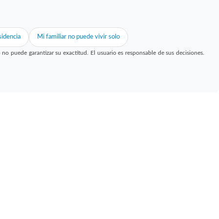
idencia
Mi familiar no puede vivir solo
 puede garantizar su exactitud. El usuario es responsable de sus decisiones.