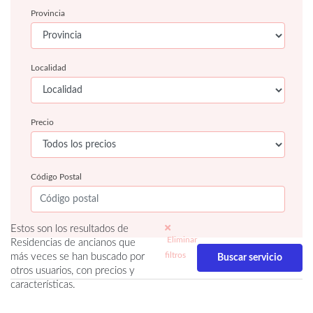
Provincia
Localidad
Precio
Código Postal
Estos son los resultados de
Eliminar
Residencias de ancianos que
filtros
más veces se han buscado por
otros usuarios, con precios y
características.