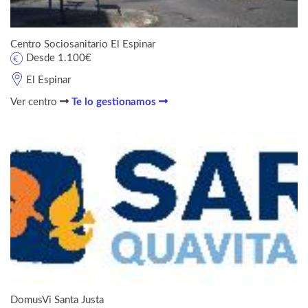
Centro Sociosanitario El Espinar
Desde 1.100€
El Espinar
Ver centro
Te lo gestionamos
DomusVi Santa Justa