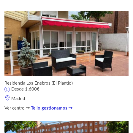
Residencia Los Enebros (El Plantío)
Desde 1.600€
Madrid
Ver centro
Te lo gestionamos