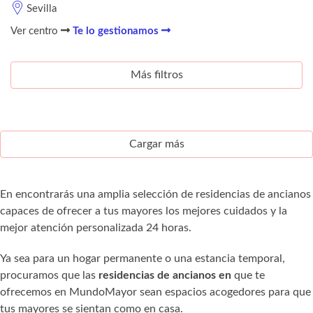
Sevilla
Ver centro
Te lo gestionamos
Más filtros
Cargar más
En encontrarás una amplia selección de residencias de ancianos
capaces de ofrecer a tus mayores los mejores cuidados y la
mejor atención personalizada 24 horas.
Ya sea para un hogar permanente o una estancia temporal,
procuramos que las
residencias de ancianos en
que te
ofrecemos en MundoMayor sean espacios acogedores para que
tus mayores se sientan como en casa.