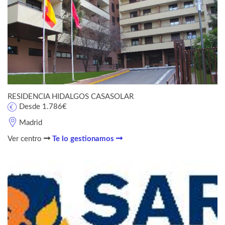
RESIDENCIA HIDALGOS CASASOLAR
Desde 1.786€
Madrid
Ver centro
Te lo gestionamos