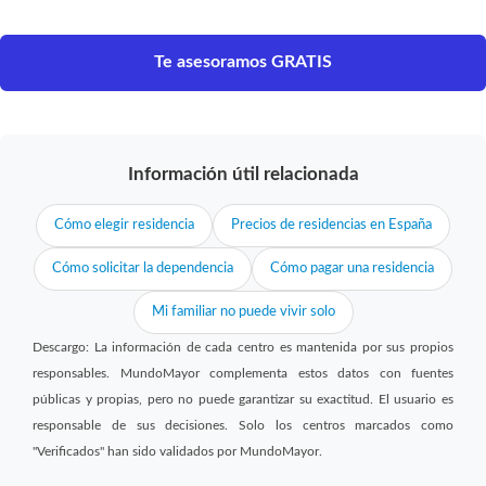
Te asesoramos GRATIS
Información útil relacionada
Cómo elegir residencia
Precios de residencias en España
Cómo solicitar la dependencia
Cómo pagar una residencia
Mi familiar no puede vivir solo
Descargo: La información de cada centro es mantenida por sus propios
responsables. MundoMayor complementa estos datos con fuentes
públicas y propias, pero no puede garantizar su exactitud. El usuario es
responsable de sus decisiones. Solo los centros marcados como
"Verificados" han sido validados por MundoMayor.