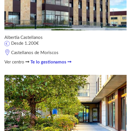
Albertia Castellanos
Desde 1.200€
Castellanos de Moriscos
Ver centro
Te lo gestionamos