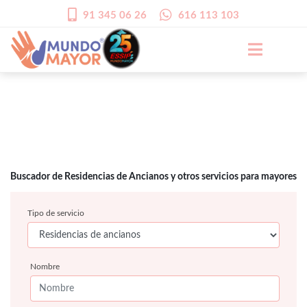
91 345 06 26
616 113 103
Buscador de Residencias de Ancianos y otros servicios para mayores
Tipo de servicio
Nombre