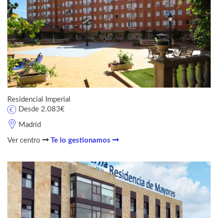
Residencial Imperial
Desde 2.083€
Madrid
Ver centro
Te lo gestionamos