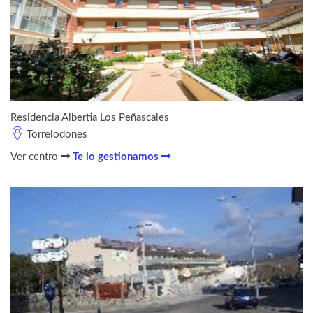
Residencia Albertia Los Peñascales
Torrelodones
Ver centro
Te lo gestionamos