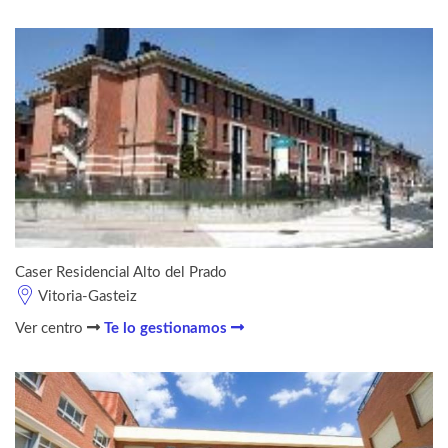
Caser Residencial Alto del Prado
Vitoria-Gasteiz
Ver centro
Te lo gestionamos