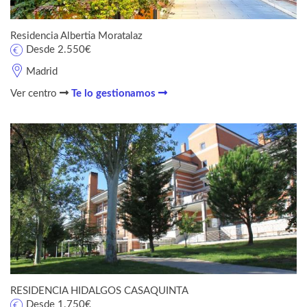
Residencia Albertia Moratalaz
Desde 2.550€
Madrid
Ver centro
Te lo gestionamos
RESIDENCIA HIDALGOS CASAQUINTA
Desde 1.750€