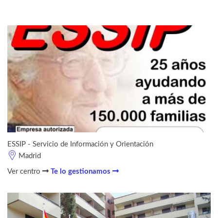
ESSIP - Servicio de Información y Orientación
Madrid
Ver centro
Te lo gestionamos