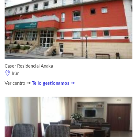
Caser Residencial Anaka
Irún
Ver centro
Te lo gestionamos