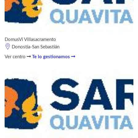
DomusVi Villasacramento
Donostia-San Sebastián
Ver centro
Te lo gestionamos