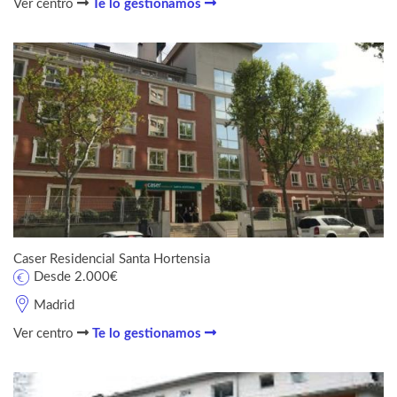
Ver centro
Te lo gestionamos
Caser Residencial Santa Hortensia
Desde 2.000€
Madrid
Ver centro
Te lo gestionamos