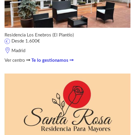
Residencia Los Enebros (El Plantío)
Desde 1.600€
Madrid
Ver centro
Te lo gestionamos