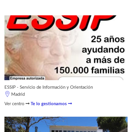
ESSIP - Servicio de Información y Orientación
Madrid
Ver centro
Te lo gestionamos