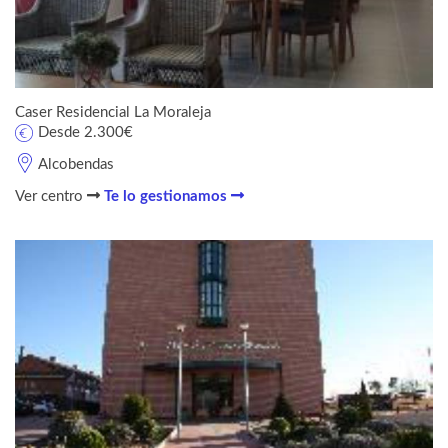
Caser Residencial La Moraleja
Desde 2.300€
Alcobendas
Ver centro
Te lo gestionamos