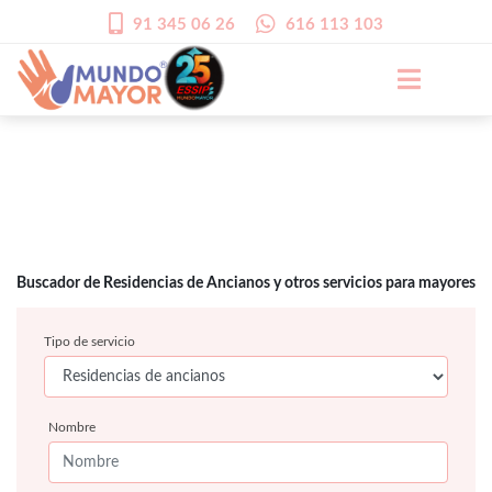
91 345 06 26
616 113 103
Buscador de Residencias de Ancianos y otros servicios para mayores
Tipo de servicio
Nombre