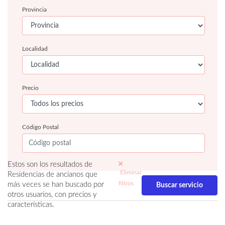
Provincia
Localidad
Precio
Código Postal
Estos son los resultados de
Eliminar
Residencias de ancianos que
filtros
más veces se han buscado por
otros usuarios, con precios y
características.