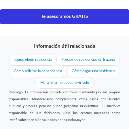
Te asesoramos GRATIS
Información útil relacionada
Cómo elegir residencia
Precios de residencias en España
Cómo solicitar la dependencia
Cómo pagar una residencia
Mi familiar no puede vivir solo
Descargo: La información de cada centro es mantenida por sus propios
responsables. MundoMayor complementa estos datos con fuentes
públicas y propias, pero no puede garantizar su exactitud. El usuario es
responsable de sus decisiones. Solo los centros marcados como
"Verificados" han sido validados por MundoMayor.