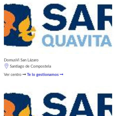
DomusVi San Lázaro
Santiago de Compostela
Ver centro
Te lo gestionamos