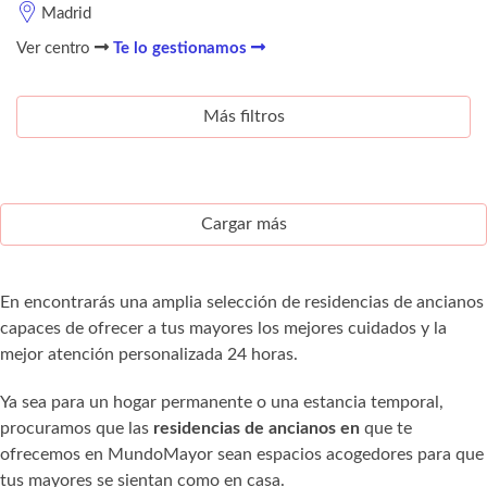
Madrid
Ver centro
Te lo gestionamos
Más filtros
Cargar más
En encontrarás una amplia selección de residencias de ancianos
capaces de ofrecer a tus mayores los mejores cuidados y la
mejor atención personalizada 24 horas.
Ya sea para un hogar permanente o una estancia temporal,
procuramos que las
residencias de ancianos en
que te
ofrecemos en MundoMayor sean espacios acogedores para que
tus mayores se sientan como en casa.