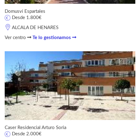
Domusví Espartales
Desde 1.800€
ALCALA DE HENARES
Ver centro
Te lo gestionamos
Caser Residencial Arturo Soria
Desde 2.000€