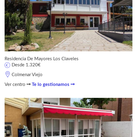
Residencia De Mayores Los Claveles
Desde 1.320€
Colmenar Viejo
Ver centro
Te lo gestionamos