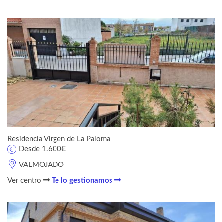
Residencia Virgen de La Paloma
Desde 1.600€
VALMOJADO
Ver centro
Te lo gestionamos