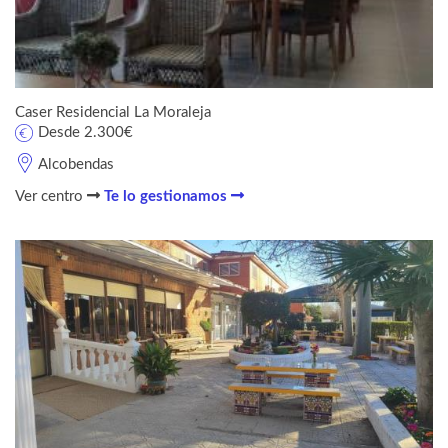
Caser Residencial La Moraleja
Desde 2.300€
Alcobendas
Ver centro
Te lo gestionamos