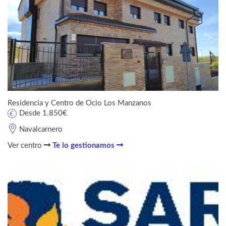
Residencia y Centro de Ocio Los Manzanos
Desde 1.850€
Navalcarnero
Ver centro
Te lo gestionamos