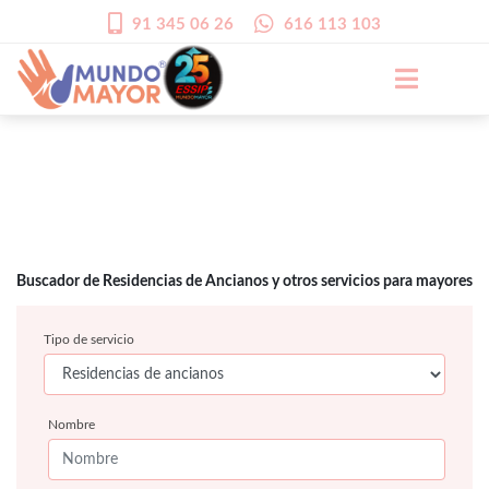
91 345 06 26
616 113 103
Buscador de Residencias de Ancianos y otros servicios para mayores
Tipo de servicio
Nombre