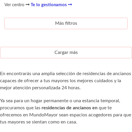
Ver centro
Te lo gestionamos
Más filtros
Cargar más
En encontrarás una amplia selección de residencias de ancianos
capaces de ofrecer a tus mayores los mejores cuidados y la
mejor atención personalizada 24 horas.
Ya sea para un hogar permanente o una estancia temporal,
procuramos que las
residencias de ancianos en
que te
ofrecemos en MundoMayor sean espacios acogedores para que
tus mayores se sientan como en casa.