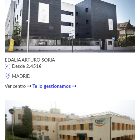
EDALIA ARTURO SORIA
Desde 2.451€
MADRID
Ver centro
Te lo gestionamos