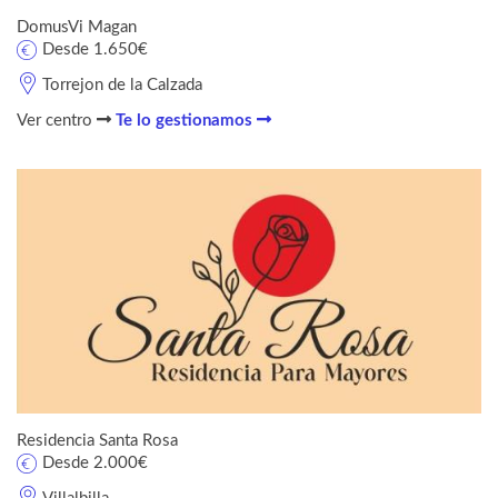
DomusVi Magan
Desde 1.650€
Torrejon de la Calzada
Ver centro
Te lo gestionamos
Residencia Santa Rosa
Desde 2.000€