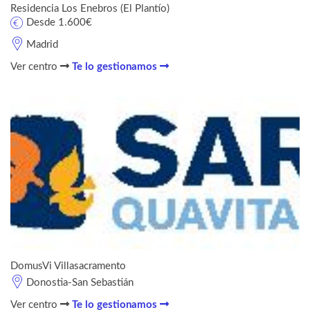
Residencia Los Enebros (El Plantío)
Desde 1.600€
Madrid
Ver centro
Te lo gestionamos
DomusVi Villasacramento
Donostia-San Sebastián
Ver centro
Te lo gestionamos