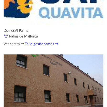
DomusVi Palma
Palma de Mallorca
Ver centro
Te lo gestionamos