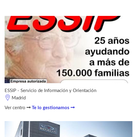
ESSIP - Servicio de Información y Orientación
Madrid
Ver centro
Te lo gestionamos