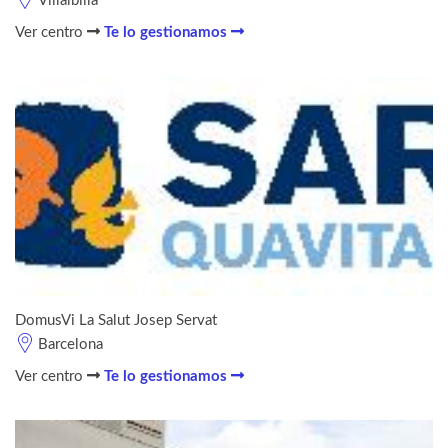
Villalbilla
Ver centro
Te lo gestionamos
DomusVi La Salut Josep Servat
Barcelona
Ver centro
Te lo gestionamos