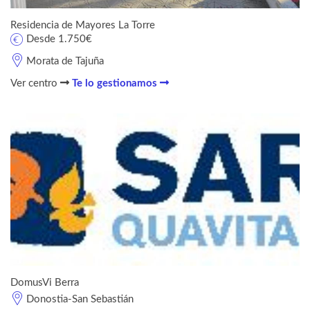
Residencia de Mayores La Torre
Desde 1.750€
Morata de Tajuña
Ver centro
Te lo gestionamos
DomusVi Berra
Donostia-San Sebastián