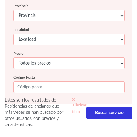
Provincia
Localidad
Precio
Código Postal
Estos son los resultados de
Eliminar
Residencias de ancianos que
filtros
más veces se han buscado por
otros usuarios, con precios y
características.