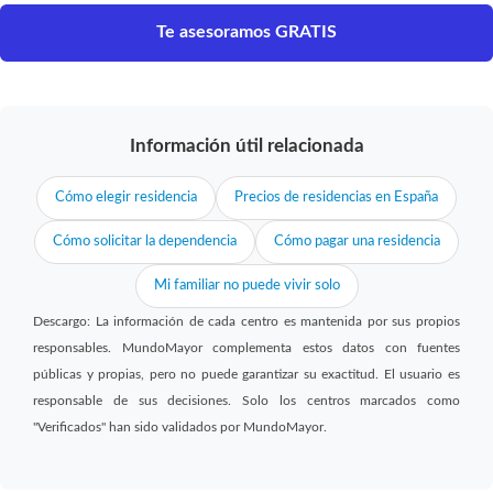
Te asesoramos GRATIS
Información útil relacionada
Cómo elegir residencia
Precios de residencias en España
Cómo solicitar la dependencia
Cómo pagar una residencia
Mi familiar no puede vivir solo
Descargo: La información de cada centro es mantenida por sus propios
responsables. MundoMayor complementa estos datos con fuentes
públicas y propias, pero no puede garantizar su exactitud. El usuario es
responsable de sus decisiones. Solo los centros marcados como
"Verificados" han sido validados por MundoMayor.