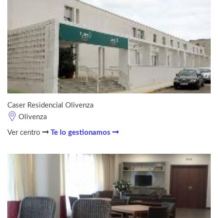
Caser Residencial Olivenza
Olivenza
Ver centro
Te lo gestionamos