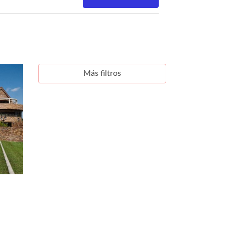
Más filtros