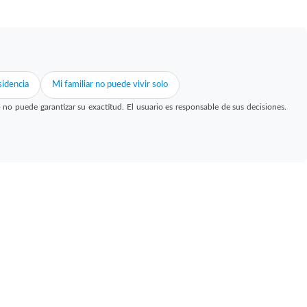
idencia
Mi familiar no puede vivir solo
 puede garantizar su exactitud. El usuario es responsable de sus decisiones.