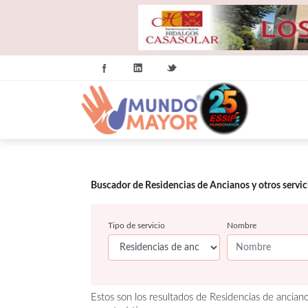
Buscador de Residencias de Ancianos y otros servi
Tipo de servicio
Nombre
Estos son los resultados de Residencias de ancian