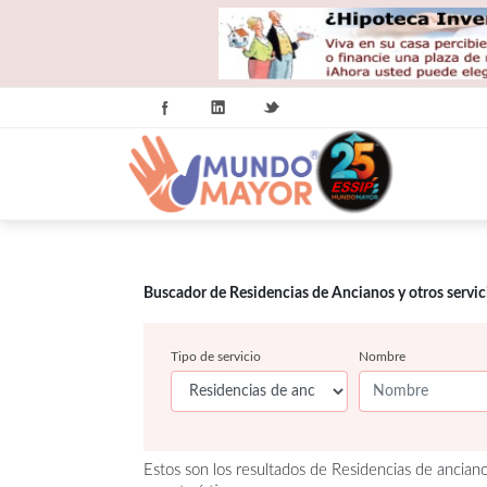
Buscador de Residencias de Ancianos y otros servi
Tipo de servicio
Nombre
Estos son los resultados de Residencias de ancian