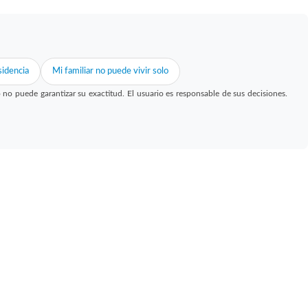
idencia
Mi familiar no puede vivir solo
 puede garantizar su exactitud. El usuario es responsable de sus decisiones.