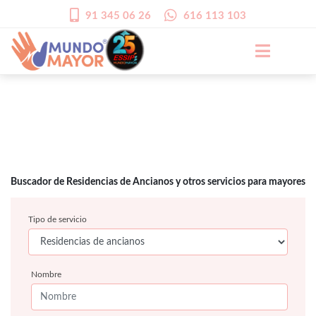
91 345 06 26
616 113 103
Buscador de Residencias de Ancianos y otros servicios para mayores
Tipo de servicio
Nombre