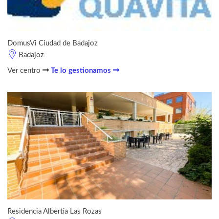
DomusVi Ciudad de Badajoz
Badajoz
Ver centro
Te lo gestionamos
Residencia Albertia Las Rozas