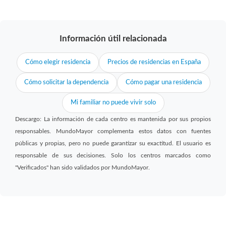
Información útil relacionada
Cómo elegir residencia
Precios de residencias en España
Cómo solicitar la dependencia
Cómo pagar una residencia
Mi familiar no puede vivir solo
Descargo: La información de cada centro es mantenida por sus propios
responsables. MundoMayor complementa estos datos con fuentes
públicas y propias, pero no puede garantizar su exactitud. El usuario es
responsable de sus decisiones. Solo los centros marcados como
"Verificados" han sido validados por MundoMayor.