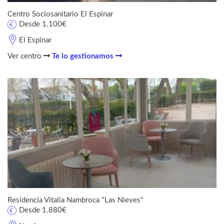
Centro Sociosanitario El Espinar
Desde 1.100€
El Espinar
Ver centro
Te lo gestionamos
Residencia Vitalia Nambroca "Las Nieves"
Desde 1.880€