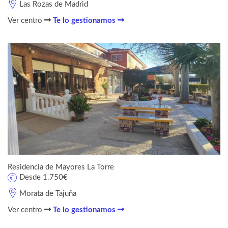
Las Rozas de Madrid
Ver centro
Te lo gestionamos
Residencia de Mayores La Torre
Desde 1.750€
Morata de Tajuña
Ver centro
Te lo gestionamos