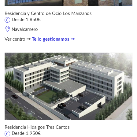
Residencia y Centro de Ocio Los Manzanos
Desde 1.850€
Navalcarnero
Ver centro
Te lo gestionamos
Residencia Hidalgos Tres Cantos
Desde 1.950€