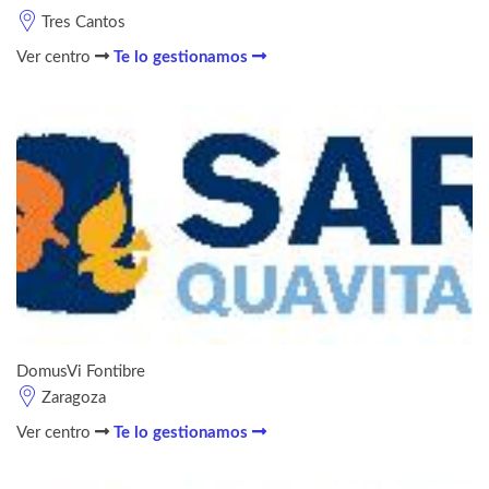
Tres Cantos
Ver centro
Te lo gestionamos
DomusVi Fontibre
Zaragoza
Ver centro
Te lo gestionamos