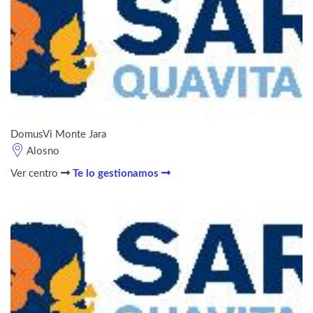
DomusVi Monte Jara
Alosno
Ver centro
Te lo gestionamos