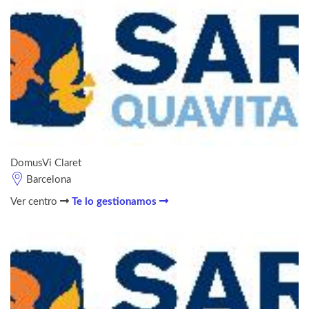
DomusVi Claret
Barcelona
Ver centro
Te lo gestionamos