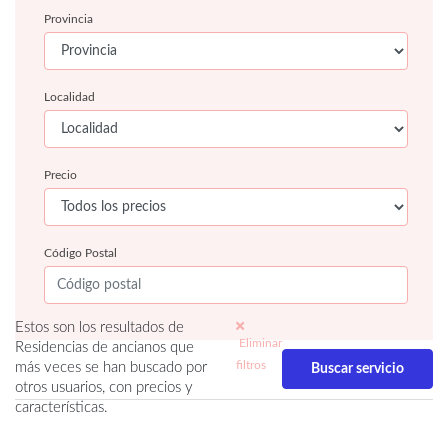
Provincia
Localidad
Precio
Código Postal
Estos son los resultados de
Eliminar
Residencias de ancianos que
filtros
más veces se han buscado por
otros usuarios, con precios y
características.