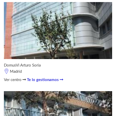
DomusVi Arturo Soria
Madrid
Ver centro
Te lo gestionamos