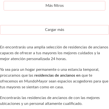
Más filtros
Cargar más
En encontrarás una amplia selección de residencias de ancianos
capaces de ofrecer a tus mayores los mejores cuidados y la
mejor atención personalizada 24 horas.
Ya sea para un hogar permanente o una estancia temporal,
procuramos que las
residencias de ancianos en
que te
ofrecemos en MundoMayor sean espacios acogedores para que
tus mayores se sientan como en casa.
Encontrarás las residencias de ancianos de con las mejores
ubicaciones y un personal altamente cualificado.