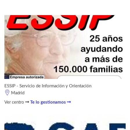
ESSIP - Servicio de Información y Orientación
Madrid
Ver centro
Te lo gestionamos