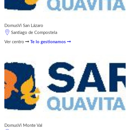
DomusVi San Lázaro
Santiago de Compostela
Ver centro
Te lo gestionamos
DomusVi Monte Val