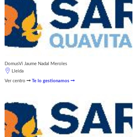
DomusVi Jaume Nadal Meroles
Lleida
Ver centro
Te lo gestionamos