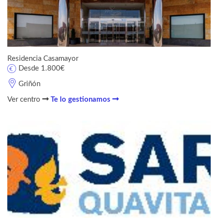
Residencia Casamayor
Desde 1.800€
Griñón
Ver centro
Te lo gestionamos