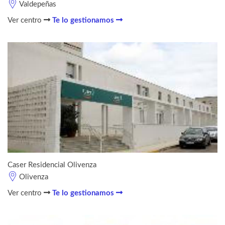
Valdepeñas
Ver centro
Te lo gestionamos
Caser Residencial Olivenza
Olivenza
Ver centro
Te lo gestionamos