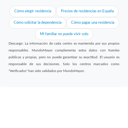
Cómo elegir residencia
Precios de residencias en España
Cómo solicitar la dependencia
Cómo pagar una residencia
Mi familiar no puede vivir solo
Descargo: La información de cada centro es mantenida por sus propios
responsables. MundoMayor complementa estos datos con fuentes
públicas y propias, pero no puede garantizar su exactitud. El usuario es
responsable de sus decisiones. Solo los centros marcados como
"Verificados" han sido validados por MundoMayor.