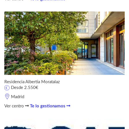
Residencia Albertia Moratalaz
Desde 2.550€
Madrid
Ver centro
Te lo gestionamos