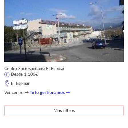
Centro Sociosanitario El Espinar
Desde 1.100€
El Espinar
Ver centro
Te lo gestionamos
Más filtros