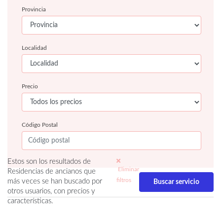
Provincia
Localidad
Precio
Código Postal
Estos son los resultados de
Eliminar
Residencias de ancianos que
filtros
más veces se han buscado por
otros usuarios, con precios y
características.