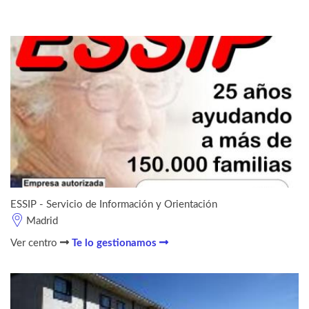
ESSIP - Servicio de Información y Orientación
Madrid
Ver centro
Te lo gestionamos