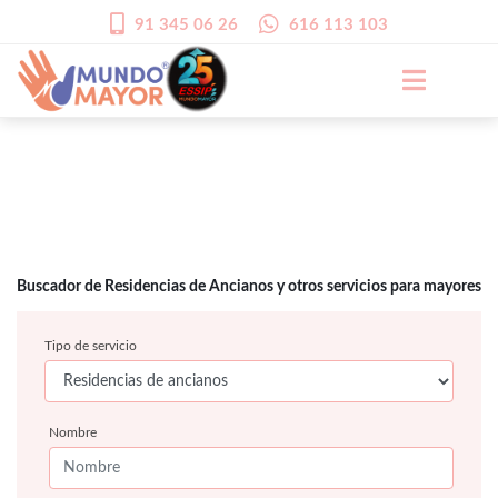
91 345 06 26
616 113 103
Buscador de Residencias de Ancianos y otros servicios para mayores
Tipo de servicio
Nombre