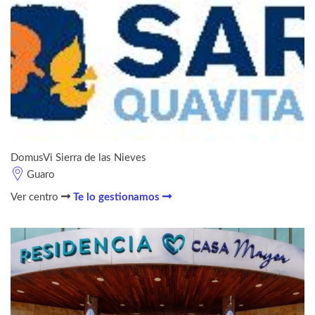
DomusVi Sierra de las Nieves
Guaro
Ver centro
Te lo gestionamos