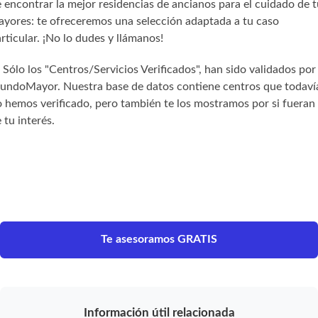
 encontrar la mejor residencias de ancianos para el cuidado de t
yores: te ofreceremos una selección adaptada a tu caso
rticular. ¡No lo dudes y llámanos!
) Sólo los "Centros/Servicios Verificados", han sido validados por
undoMayor. Nuestra base de datos contiene centros que todaví
 hemos verificado, pero también te los mostramos por si fueran
 tu interés.
Te asesoramos GRATIS
Información útil relacionada