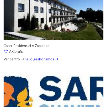
Caser Residencial A Zapateira
A Coruña
Ver centro
Te lo gestionamos