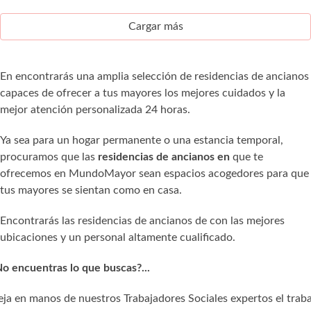
Cargar más
En encontrarás una amplia selección de residencias de ancianos
capaces de ofrecer a tus mayores los mejores cuidados y la
mejor atención personalizada 24 horas.
Ya sea para un hogar permanente o una estancia temporal,
procuramos que las
residencias de ancianos en
que te
ofrecemos en MundoMayor sean espacios acogedores para que
tus mayores se sientan como en casa.
Encontrarás las residencias de ancianos de con las mejores
ubicaciones y un personal altamente cualificado.
o encuentras lo que buscas?...
ja en manos de nuestros Trabajadores Sociales expertos el trab