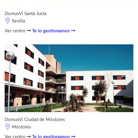
DomusVi Santa Justa
Sevilla
Ver centro
Te lo gestionamos
DomusVi Ciudad de Móstoles
Móstoles
Ver centro
Te lo gestionamos