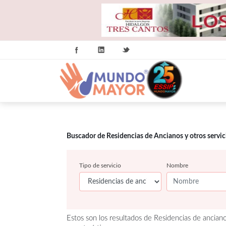
Buscador de Residencias de Ancianos y otros servi
Tipo de servicio
Nombre
Estos son los resultados de Residencias de ancian