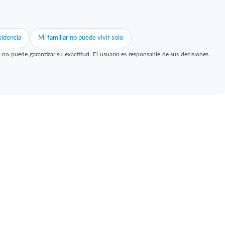
idencia
Mi familiar no puede vivir solo
 puede garantizar su exactitud. El usuario es responsable de sus decisiones.