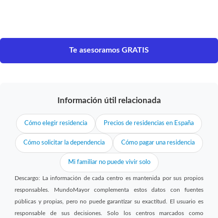
Te asesoramos GRATIS
Información útil relacionada
Cómo elegir residencia
Precios de residencias en España
Cómo solicitar la dependencia
Cómo pagar una residencia
Mi familiar no puede vivir solo
Descargo: La información de cada centro es mantenida por sus propios
responsables. MundoMayor complementa estos datos con fuentes
públicas y propias, pero no puede garantizar su exactitud. El usuario es
responsable de sus decisiones. Solo los centros marcados como