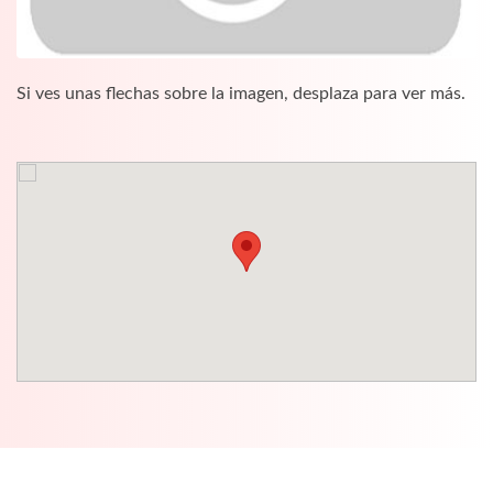
Si ves unas flechas sobre la imagen, desplaza para ver más.