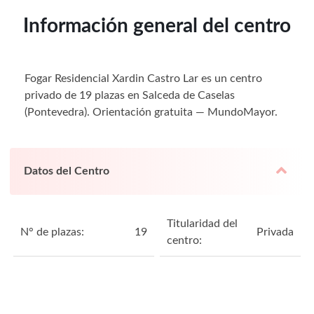
Información general del centro
Fogar Residencial Xardin Castro Lar es un centro
privado de 19 plazas en Salceda de Caselas
(Pontevedra). Orientación gratuita — MundoMayor.
Datos del Centro
Titularidad del
N° de plazas:
19
Privada
centro: