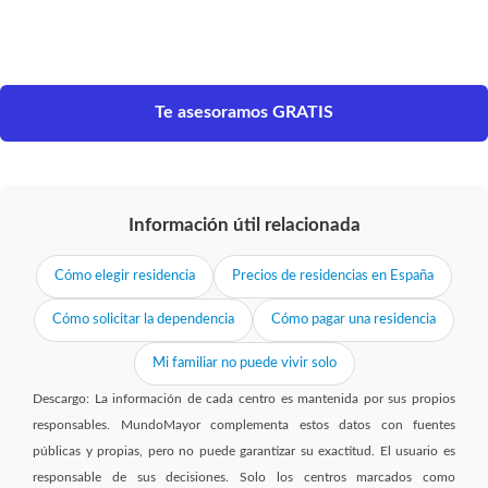
Te asesoramos GRATIS
Información útil relacionada
Cómo elegir residencia
Precios de residencias en España
Cómo solicitar la dependencia
Cómo pagar una residencia
Mi familiar no puede vivir solo
Descargo: La información de cada centro es mantenida por sus propios
responsables. MundoMayor complementa estos datos con fuentes
públicas y propias, pero no puede garantizar su exactitud. El usuario es
responsable de sus decisiones. Solo los centros marcados como