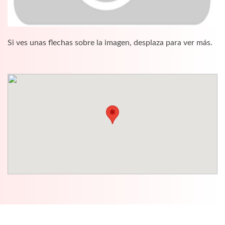
Si ves unas flechas sobre la imagen, desplaza para ver más.