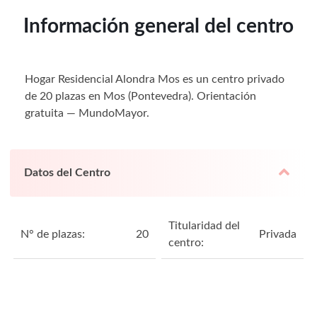
Información general del centro
Hogar Residencial Alondra Mos es un centro privado
de 20 plazas en Mos (Pontevedra). Orientación
gratuita — MundoMayor.
Datos del Centro
Titularidad del
N° de plazas:
20
Privada
centro: