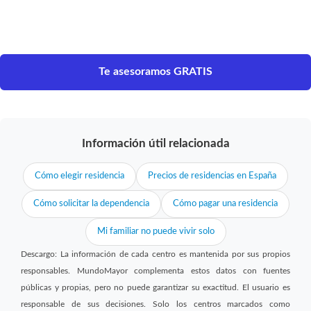
Te asesoramos GRATIS
Información útil relacionada
Cómo elegir residencia
Precios de residencias en España
Cómo solicitar la dependencia
Cómo pagar una residencia
Mi familiar no puede vivir solo
Descargo: La información de cada centro es mantenida por sus propios
responsables. MundoMayor complementa estos datos con fuentes
públicas y propias, pero no puede garantizar su exactitud. El usuario es
responsable de sus decisiones. Solo los centros marcados como