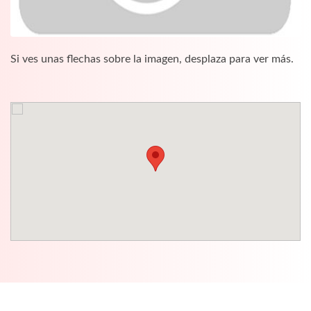
Si ves unas flechas sobre la imagen, desplaza para ver más.