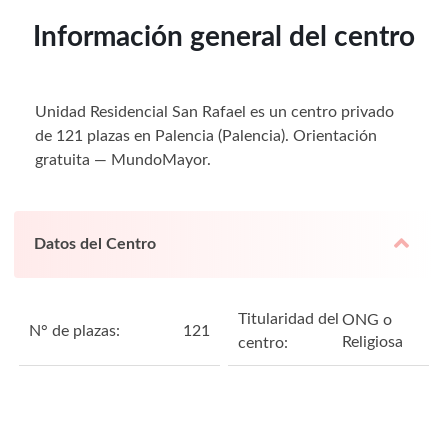
Información general del centro
Unidad Residencial San Rafael es un centro privado
de 121 plazas en Palencia (Palencia). Orientación
gratuita — MundoMayor.
Datos del Centro
Titularidad del
ONG o
N° de plazas:
121
Religiosa
centro: