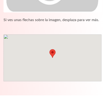
Si ves unas flechas sobre la imagen, desplaza para ver más.