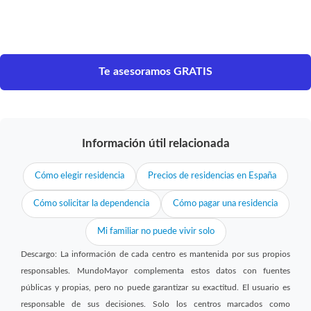
Te asesoramos GRATIS
Información útil relacionada
Cómo elegir residencia
Precios de residencias en España
Cómo solicitar la dependencia
Cómo pagar una residencia
Mi familiar no puede vivir solo
Descargo: La información de cada centro es mantenida por sus propios
responsables. MundoMayor complementa estos datos con fuentes
públicas y propias, pero no puede garantizar su exactitud. El usuario es
responsable de sus decisiones. Solo los centros marcados como