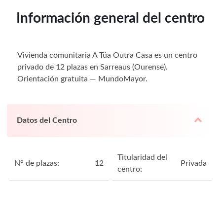
Información general del centro
Vivienda comunitaria A Túa Outra Casa es un centro
privado de 12 plazas en Sarreaus (Ourense).
Orientación gratuita — MundoMayor.
Datos del Centro
Titularidad del
N° de plazas:
12
Privada
centro: