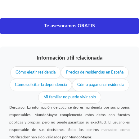
Te asesoramos GRATIS
Información útil relacionada
Cómo elegir residencia
Precios de residencias en España
Cómo solicitar la dependencia
Cómo pagar una residencia
Mi familiar no puede vivir solo
Descargo: La información de cada centro es mantenida por sus propios
responsables. MundoMayor complementa estos datos con fuentes
públicas y propias, pero no puede garantizar su exactitud. El usuario es
responsable de sus decisiones. Solo los centros marcados como
"Verificados" han sido validados por MundoMayor.