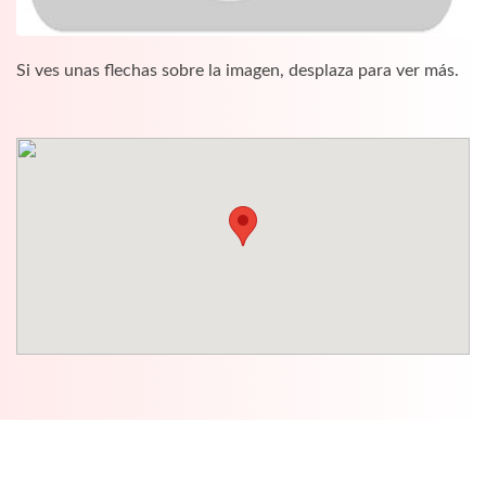
Si ves unas flechas sobre la imagen, desplaza para ver más.