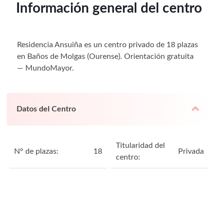
Información general del centro
Residencia Ansuiña es un centro privado de 18 plazas
en Baños de Molgas (Ourense). Orientación gratuita
— MundoMayor.
Datos del Centro
Titularidad del
N° de plazas:
18
Privada
centro: