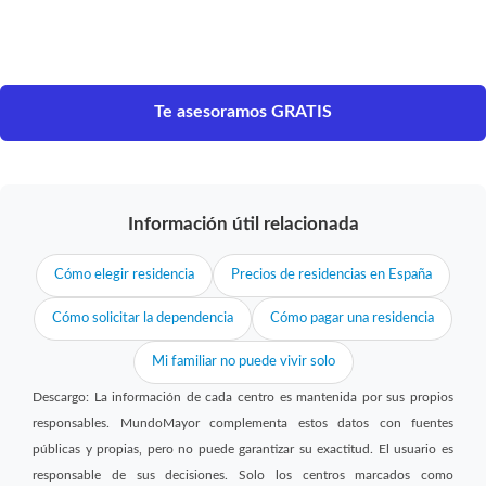
Te asesoramos GRATIS
Información útil relacionada
Cómo elegir residencia
Precios de residencias en España
Cómo solicitar la dependencia
Cómo pagar una residencia
Mi familiar no puede vivir solo
Descargo: La información de cada centro es mantenida por sus propios
responsables. MundoMayor complementa estos datos con fuentes
públicas y propias, pero no puede garantizar su exactitud. El usuario es
responsable de sus decisiones. Solo los centros marcados como