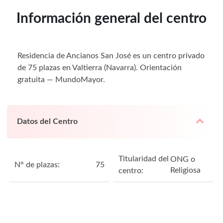
Información general del centro
Residencia de Ancianos San José es un centro privado
de 75 plazas en Valtierra (Navarra). Orientación
gratuita — MundoMayor.
Datos del Centro
Titularidad del
ONG o
N° de plazas:
75
Religiosa
centro: