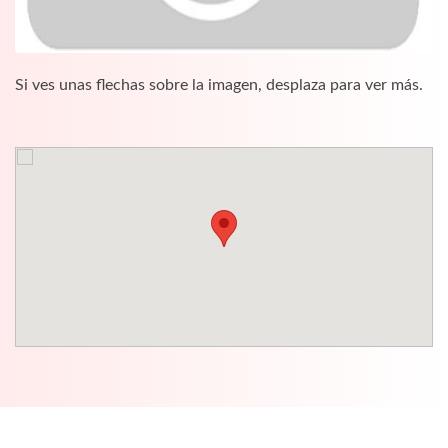
Si ves unas flechas sobre la imagen, desplaza para ver más.