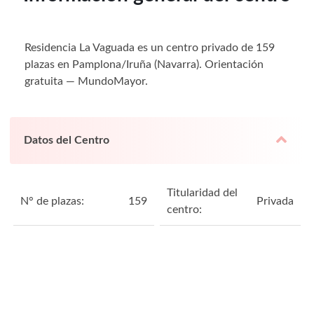
Residencia La Vaguada es un centro privado de 159
plazas en Pamplona/Iruña (Navarra). Orientación
gratuita — MundoMayor.
Datos del Centro
Titularidad del
N° de plazas:
159
Privada
centro: