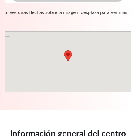
Si ves unas flechas sobre la imagen, desplaza para ver más.
Información general del centro