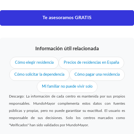
Te asesoramos GRATIS
Información útil relacionada
Cómo elegir residencia
Precios de residencias en España
Cómo solicitar la dependencia
Cómo pagar una residencia
Mi familiar no puede vivir solo
Descargo: La información de cada centro es mantenida por sus propios
responsables. MundoMayor complementa estos datos con fuentes
públicas y propias, pero no puede garantizar su exactitud. El usuario es
responsable de sus decisiones. Solo los centros marcados como
"Verificados" han sido validados por MundoMayor.