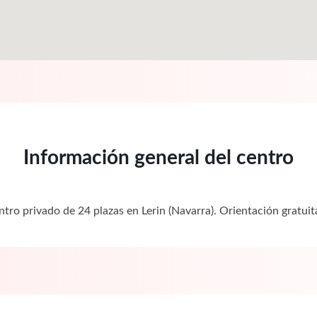
Información general del centro
entro privado de 24 plazas en Lerin (Navarra). Orientación grat