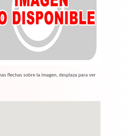
nas flechas sobre la imagen, desplaza para ver