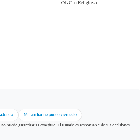
ONG o Religiosa
idencia
Mi familiar no puede vivir solo
 puede garantizar su exactitud. El usuario es responsable de sus decisiones.