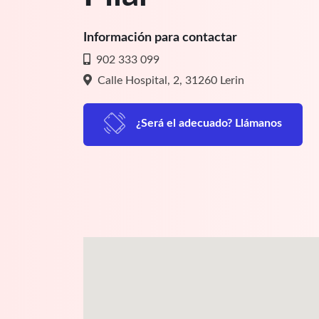
Información para contactar
902 333 099
Calle Hospital, 2, 31260 Lerin
¿Será el adecuado? Llámanos