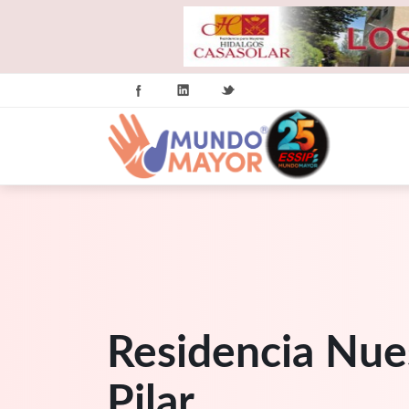
Residencia Nue
Pilar