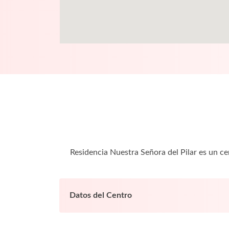
Residencia Nuestra Señora del Pilar es un c
Datos del Centro