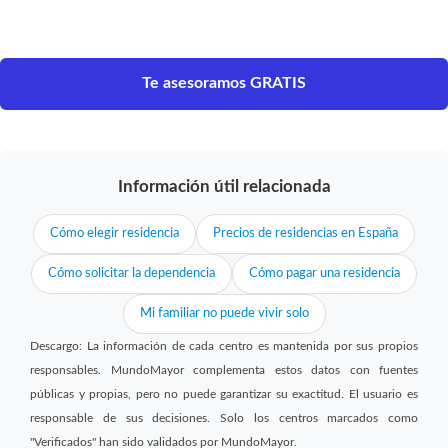
Te asesoramos GRATIS
Información útil relacionada
Cómo elegir residencia
Precios de residencias en España
Cómo solicitar la dependencia
Cómo pagar una residencia
Mi familiar no puede vivir solo
Descargo: La información de cada centro es mantenida por sus propios
responsables. MundoMayor complementa estos datos con fuentes
públicas y propias, pero no puede garantizar su exactitud. El usuario es
responsable de sus decisiones. Solo los centros marcados como
"Verificados" han sido validados por MundoMayor.