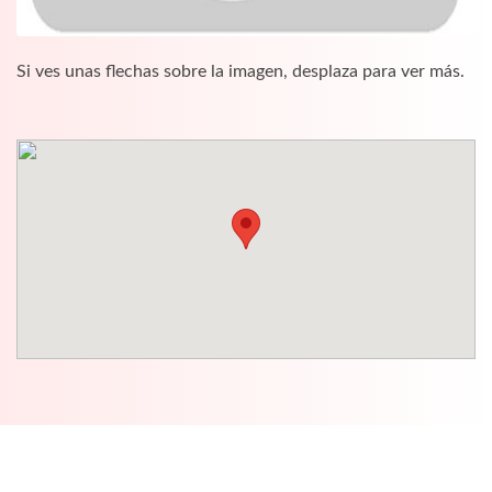
Si ves unas flechas sobre la imagen, desplaza para ver más.