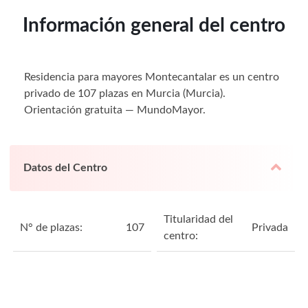
Información general del centro
Residencia para mayores Montecantalar es un centro
privado de 107 plazas en Murcia (Murcia).
Orientación gratuita — MundoMayor.
Datos del Centro
Titularidad del
N° de plazas:
107
Privada
centro: