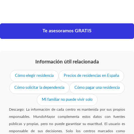
Te asesoramos GRATIS
Información útil relacionada
Cómo elegir residencia
Precios de residencias en España
Cómo solicitar la dependencia
Cómo pagar una residencia
Mi familiar no puede vivir solo
Descargo: La información de cada centro es mantenida por sus propios
responsables. MundoMayor complementa estos datos con fuentes
públicas y propias, pero no puede garantizar su exactitud. El usuario es
responsable de sus decisiones. Solo los centros marcados como