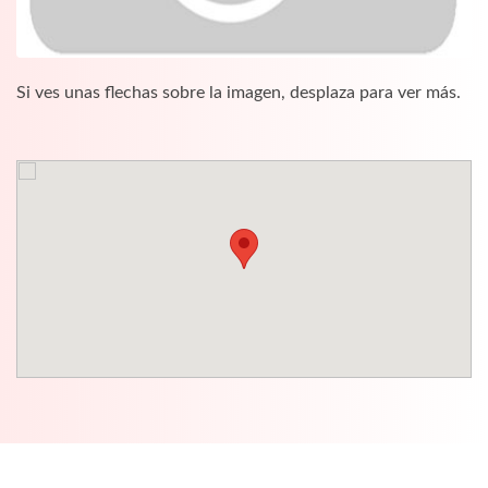
Si ves unas flechas sobre la imagen, desplaza para ver más.