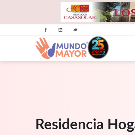
Residencia Hog