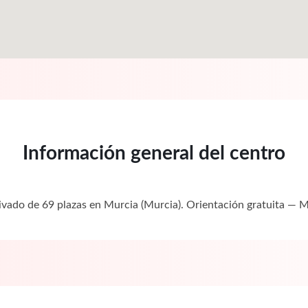
Información general del centro
rivado de 69 plazas en Murcia (Murcia). Orientación gratuita —