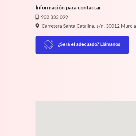
Información para contactar
902 333 099
Carretera Santa Catalina, s/n, 30012 Murcia
¿Será el adecuado? Llámanos