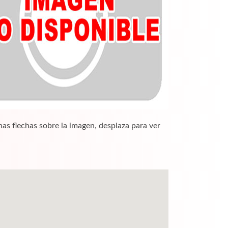
nas flechas sobre la imagen, desplaza para ver