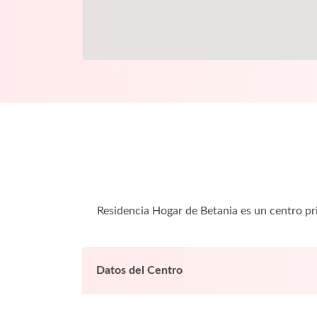
Residencia Hogar de Betania es un centro p
Datos del Centro