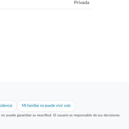
Privada
idencia
Mi familiar no puede vivir solo
 puede garantizar su exactitud. El usuario es responsable de sus decisiones.