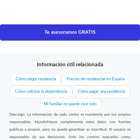
Te asesoramos GRATIS
Información útil relacionada
Cómo elegir residencia
Precios de residencias en España
Cómo solicitar la dependencia
Cómo pagar una residencia
Mi familiar no puede vivir solo
Descargo: La información de cada centro es mantenida por sus propios
responsables. MundoMayor complementa estos datos con fuentes
públicas y propias, pero no puede garantizar su exactitud. El usuario es
responsable de sus decisiones. Solo los centros marcados como