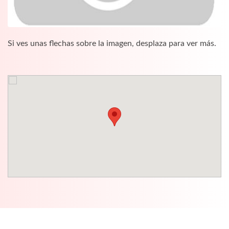
Si ves unas flechas sobre la imagen, desplaza para ver más.