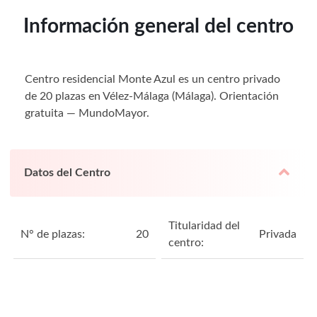
Información general del centro
Centro residencial Monte Azul es un centro privado
de 20 plazas en Vélez-Málaga (Málaga). Orientación
gratuita — MundoMayor.
Datos del Centro
Titularidad del
N° de plazas:
20
Privada
centro: