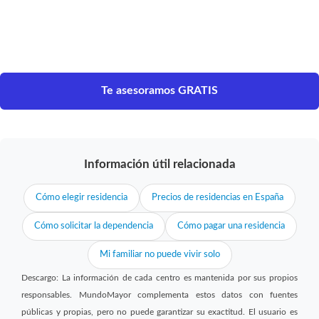
Te asesoramos GRATIS
Información útil relacionada
Cómo elegir residencia
Precios de residencias en España
Cómo solicitar la dependencia
Cómo pagar una residencia
Mi familiar no puede vivir solo
Descargo: La información de cada centro es mantenida por sus propios
responsables. MundoMayor complementa estos datos con fuentes
públicas y propias, pero no puede garantizar su exactitud. El usuario es