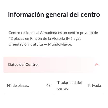
Información general del centro
Centro residencial Almudena es un centro privado de
43 plazas en Rincón de la Victoria (Málaga).
Orientación gratuita — MundoMayor.
Datos del Centro
Titularidad del
N° de plazas:
43
Privada
centro: