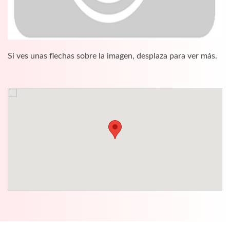
Si ves unas flechas sobre la imagen, desplaza para ver más.