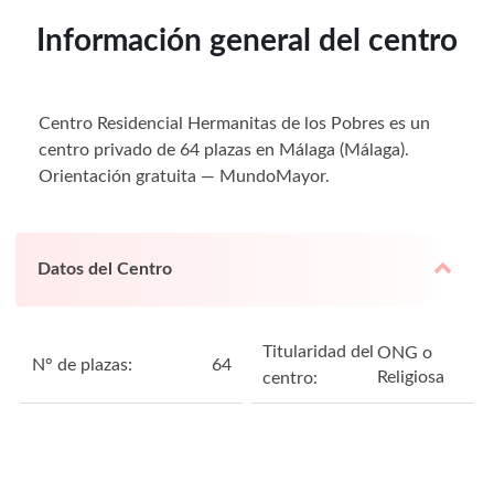
Información general del centro
Centro Residencial Hermanitas de los Pobres es un
centro privado de 64 plazas en Málaga (Málaga).
Orientación gratuita — MundoMayor.
Datos del Centro
Titularidad del
ONG o
N° de plazas:
64
Religiosa
centro: