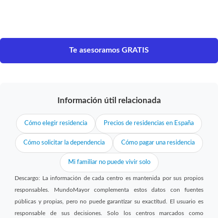
Te asesoramos GRATIS
Información útil relacionada
Cómo elegir residencia
Precios de residencias en España
Cómo solicitar la dependencia
Cómo pagar una residencia
Mi familiar no puede vivir solo
Descargo: La información de cada centro es mantenida por sus propios
responsables. MundoMayor complementa estos datos con fuentes
públicas y propias, pero no puede garantizar su exactitud. El usuario es
responsable de sus decisiones. Solo los centros marcados como