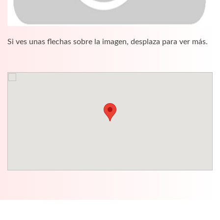
Si ves unas flechas sobre la imagen, desplaza para ver más.