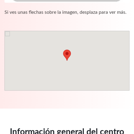
Si ves unas flechas sobre la imagen, desplaza para ver más.
Información general del centro