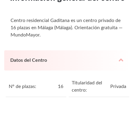
Centro residencial Gaditana es un centro privado de
16 plazas en Málaga (Málaga). Orientación gratuita —
MundoMayor.
Datos del Centro
Titularidad del
N° de plazas:
16
Privada
centro: