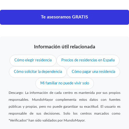
Te asesoramos GRATIS
Información útil relacionada
Cómo elegir residencia
Precios de residencias en España
Cómo solicitar la dependencia
Cómo pagar una residencia
Mi familiar no puede vivir solo
Descargo: La información de cada centro es mantenida por sus propios
responsables. MundoMayor complementa estos datos con fuentes
públicas y propias, pero no puede garantizar su exactitud. El usuario es
responsable de sus decisiones. Solo los centros marcados como
"Verificados" han sido validados por MundoMayor.